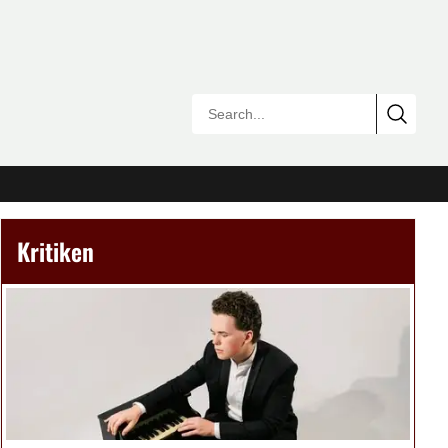
Kritiken