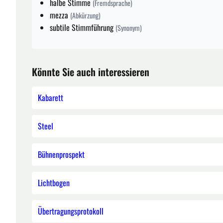
halbe Stimme
(Fremdsprache)
mezza
(Abkürzung)
subtile Stimmführung
(Synonym)
Könnte Sie auch interessieren
Kabarett
Steel
Bühnenprospekt
Lichtbogen
Übertragungsprotokoll