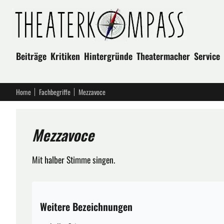
Beiträge
Kritiken
Hintergründe
Theatermacher
Service
Home
Fachbegriffe
Mezzavoce
Mezzavoce
Mit halber Stimme singen.
Weitere Bezeichnungen