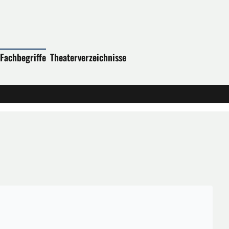
Fachbegriffe
Theaterverzeichnisse