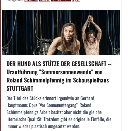
DER HUND ALS STÜTZE DER GESELLSCHAFT --
Uraufführung "Sommersonnenwende" von
Roland Schimmelpfennig im Schauspielhaus
STUTTGART
Der Titel des Stücks erinnert irgendwie an Gerhard
Hauptmanns Opus "Vor Sonnenuntergang". Roland
Schimmelpfennigs Arbeit besitzt aber nicht die gleiche
literarische Qualität. Trotzdem gibt es originelle Einfälle, die
immer wieder plastisch umgesetzt werden.