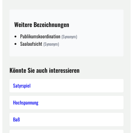
Weitere Bezeichnungen
Publikumskoordination
(Synonym)
Saalaufsicht
(Synonym)
Könnte Sie auch interessieren
Satyrspiel
Hochspannung
Baß