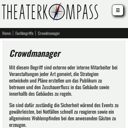
☰
Home
Fachbegriffe
Crowdmanager
Crowdmanager
Mit diesem Begriff sind externe oder interne Mitarbeiter bei
Veranstaltungen jeder Art gemeint, die Strategien
entwickeln und Pläne erstellen um das Publikum zu
betreuen und den Zuschauerfluss in das Gebäude sowie
innerhallb des Gebäudes zu regeln.
Sie sind dafür zuständig die Sicherheit wärend des Events zu
gewährleisten, bei Notfällen schnell zu reagieren sowie ein
allgemeines Wohlempfinden bei den anwesenden Gästen zu
erzeugen.