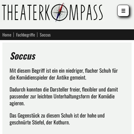
☰
Home
Fachbegriffe
Soccus
Soccus
Mit diesem Begriff ist ein ein niedriger, flacher Schuh für
die Komödienspieler der Antike gemeint.
Dadurch konnten die Darsteller freier, flexibler und damit
passender zur leichten Unterhaltungsform der Komödie
agieren.
Das Gegenstück zu diesem Schuh ist der hohe und
geschnürte Stiefel, der Kothurn.