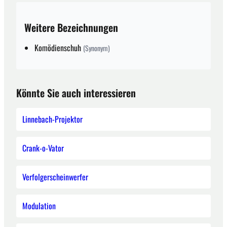
Weitere Bezeichnungen
Komödienschuh
(Synonym)
Könnte Sie auch interessieren
Linnebach-Projektor
Crank-o-Vator
Verfolgerscheinwerfer
Modulation