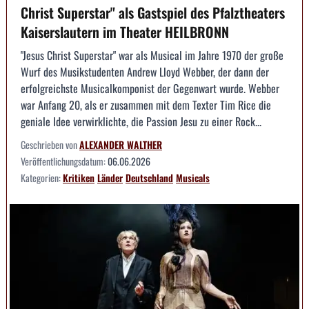
Christ Superstar" als Gastspiel des Pfalztheaters
Kaiserslautern im Theater HEILBRONN
"Jesus Christ Superstar" war als Musical im Jahre 1970 der große
Wurf des Musikstudenten Andrew Lloyd Webber, der dann der
erfolgreichste Musicalkomponist der Gegenwart wurde. Webber
war Anfang 20, als er zusammen mit dem Texter Tim Rice die
geniale Idee verwirklichte, die Passion Jesu zu einer Rock...
Geschrieben von
ALEXANDER WALTHER
Veröffentlichungsdatum:
06.06.2026
Kategorien:
Kritiken
Länder
Deutschland
Musicals