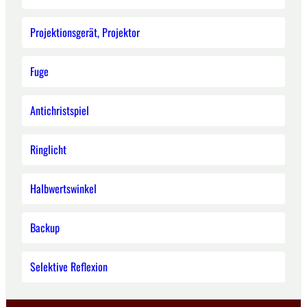
Projektionsgerät, Projektor
Fuge
Antichristspiel
Ringlicht
Halbwertswinkel
Backup
Selektive Reflexion