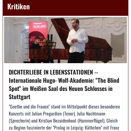
Kritiken
DICHTERLIEBE IN LEBENSSTATIONEN --
Internationale Hugo- Wolf-Akademie: "The Blind
Spot" im Weißen Saal des Neuen Schlosses in
Stuttgart
"Goethe und die Frauen" stand im Mittelpunkt dieses besonderen
Konzerts mit Julian Pregardien (Tenor), Julia Nachtmann
(Sprecherin) und Kristian Bezuidenhout (Hammerflügel). Gleich
zu Beginn faszinierte der "Prolog in Leipzig: Käthchen" mit Franz