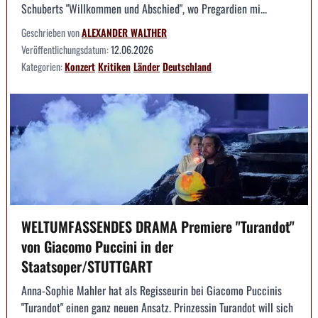
Schuberts "Willkommen und Abschied", wo Pregardien mi...
Geschrieben von
ALEXANDER WALTHER
Veröffentlichungsdatum:
12.06.2026
Kategorien:
Konzert
Kritiken
Länder
Deutschland
WELTUMFASSENDES DRAMA Premiere "Turandot"
von Giacomo Puccini in der
Staatsoper/STUTTGART
Anna-Sophie Mahler hat als Regisseurin bei Giacomo Puccinis
"Turandot" einen ganz neuen Ansatz. Prinzessin Turandot will sich