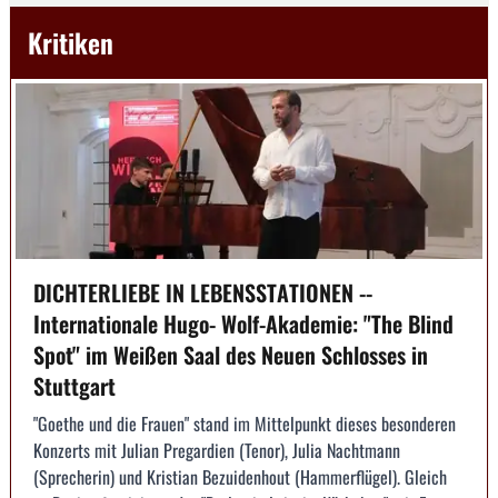
Kritiken
DICHTERLIEBE IN LEBENSSTATIONEN --
Internationale Hugo- Wolf-Akademie: "The Blind
Spot" im Weißen Saal des Neuen Schlosses in
Stuttgart
"Goethe und die Frauen" stand im Mittelpunkt dieses besonderen
Konzerts mit Julian Pregardien (Tenor), Julia Nachtmann
(Sprecherin) und Kristian Bezuidenhout (Hammerflügel). Gleich