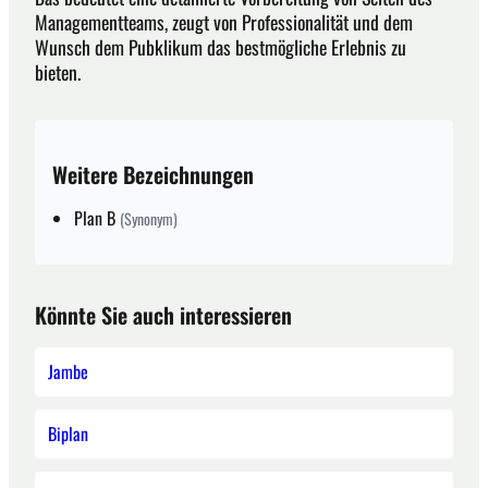
Managementteams, zeugt von Professionalität und dem
Wunsch dem Pubklikum das bestmögliche Erlebnis zu
bieten.
Weitere Bezeichnungen
Plan B
(Synonym)
Könnte Sie auch interessieren
Jambe
Biplan