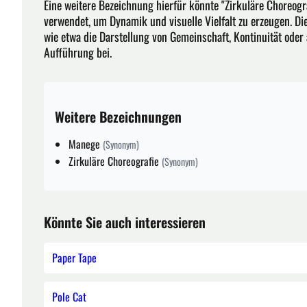
Eine weitere Bezeichnung hierfür könnte "Zirkuläre Choreogra
verwendet, um Dynamik und visuelle Vielfalt zu erzeugen. 
wie etwa die Darstellung von Gemeinschaft, Kontinuität oder 
Aufführung bei.
Weitere Bezeichnungen
Manege
(Synonym)
Zirkuläre Choreografie
(Synonym)
Könnte Sie auch interessieren
Paper Tape
Pole Cat