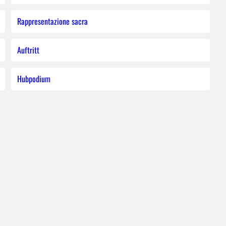
Rappresentazione sacra
Auftritt
Hubpodium