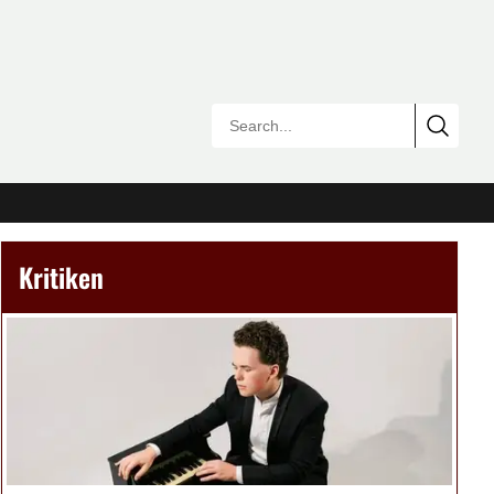
Kritiken