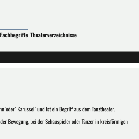
Fachbegriffe
Theaterverzeichnisse
`oder` Karussel` und ist ein Begriff aus dem Tanztheater.
der Bewegung, bei der Schauspieler oder Tänzer in kreisförmigen