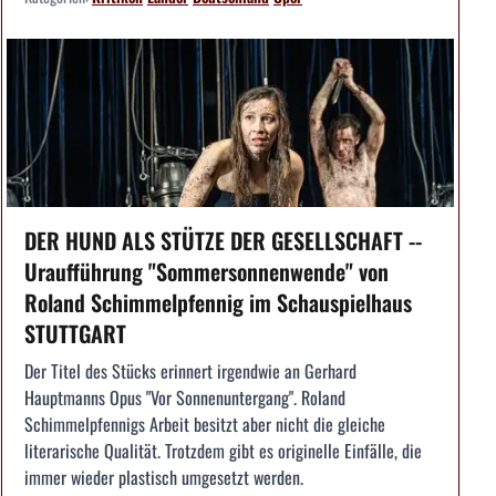
DER HUND ALS STÜTZE DER GESELLSCHAFT --
Uraufführung "Sommersonnenwende" von
Roland Schimmelpfennig im Schauspielhaus
STUTTGART
Der Titel des Stücks erinnert irgendwie an Gerhard
Hauptmanns Opus "Vor Sonnenuntergang". Roland
Schimmelpfennigs Arbeit besitzt aber nicht die gleiche
literarische Qualität. Trotzdem gibt es originelle Einfälle, die
immer wieder plastisch umgesetzt werden.