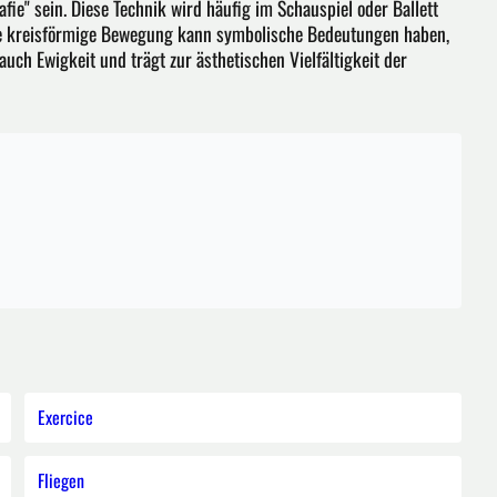
fie" sein. Diese Technik wird häufig im Schauspiel oder Ballett
Die kreisförmige Bewegung kann symbolische Bedeutungen haben,
auch Ewigkeit und trägt zur ästhetischen Vielfältigkeit der
Exercice
Fliegen