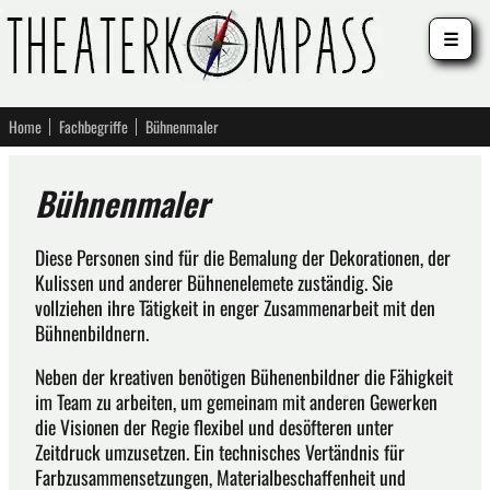
☰
Home
Fachbegriffe
Bühnenmaler
Bühnenmaler
Diese Personen sind für die Bemalung der Dekorationen, der
Kulissen und anderer Bühnenelemete zuständig. Sie
vollziehen ihre Tätigkeit in enger Zusammenarbeit mit den
Bühnenbildnern.
Neben der kreativen benötigen Bühenenbildner die Fähigkeit
im Team zu arbeiten, um gemeinam mit anderen Gewerken
die Visionen der Regie flexibel und desöfteren unter
Zeitdruck umzusetzen. Ein technisches Vertändnis für
Farbzusammensetzungen, Materialbeschaffenheit und