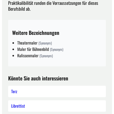
Praktikalibilität runden die Vorraussetzungen für dieses
Berufsbild ab.
Weitere Bezeichnungen
Theatermaler
(Synonym)
Maler für Bühnenbild
(Synonym)
Kulissenmaler
(Synonym)
Könnte Sie auch interessieren
Terz
Librettist