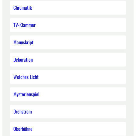
Chromatik
TV-Klammer
Manuskript
Dekoration
Weiches Licht
Mysterienspiel
Drehstrom
Oberbühne