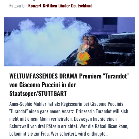
Kategorien:
Konzert
Kritiken
Länder
Deutschland
WELTUMFASSENDES DRAMA Premiere "Turandot"
von Giacomo Puccini in der
Staatsoper/STUTTGART
Anna-Sophie Mahler hat als Regisseurin bei Giacomo Puccinis
"Turandot" einen ganz neuen Ansatz. Prinzessin Turandot will sich
nicht mit einem Mann verheiraten. Deswegen hat sie einen
Schutzwall von drei Rätseln errichtet. Wer die Rätsel lösen kann,
bekommt sie zur Frau. Wer scheitert, wird enthaupte...