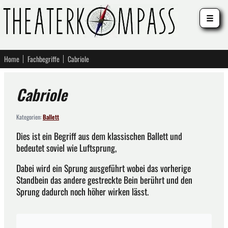
☰
Home
Fachbegriffe
Cabriole
Cabriole
Kategorien:
Ballett
Dies ist ein Begriff aus dem klassischen Ballett und
bedeutet soviel wie Luftsprung,
Dabei wird ein Sprung ausgeführt wobei das vorherige
Standbein das andere gestreckte Bein berührt und den
Sprung dadurch noch höher wirken lässt.