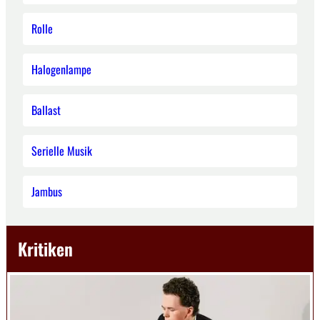
Rolle
Halogenlampe
Ballast
Serielle Musik
Jambus
Kritiken