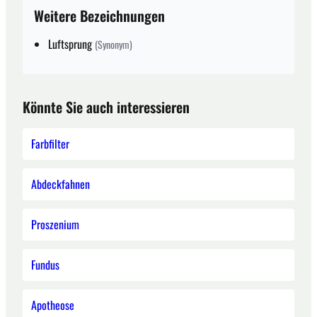
Weitere Bezeichnungen
Luftsprung
(Synonym)
Könnte Sie auch interessieren
Farbfilter
Abdeckfahnen
Proszenium
Fundus
Apotheose