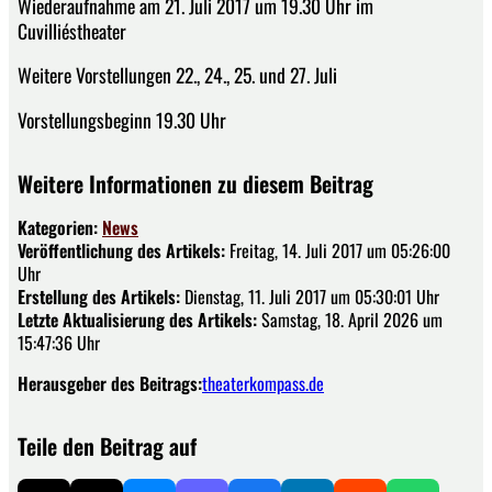
Wiederaufnahme am 21. Juli 2017 um 19.30 Uhr im
Cuvilliéstheater
Weitere Vorstellungen 22., 24., 25. und 27. Juli
Vorstellungsbeginn 19.30 Uhr
Weitere Informationen zu diesem Beitrag
Kategorien:
News
Veröffentlichung des Artikels:
Freitag, 14. Juli 2017 um 05:26:00
Uhr
Erstellung des Artikels:
Dienstag, 11. Juli 2017 um 05:30:01 Uhr
Letzte Aktualisierung des Artikels:
Samstag, 18. April 2026 um
15:47:36 Uhr
Herausgeber des Beitrags:
theaterkompass.de
Teile den Beitrag auf