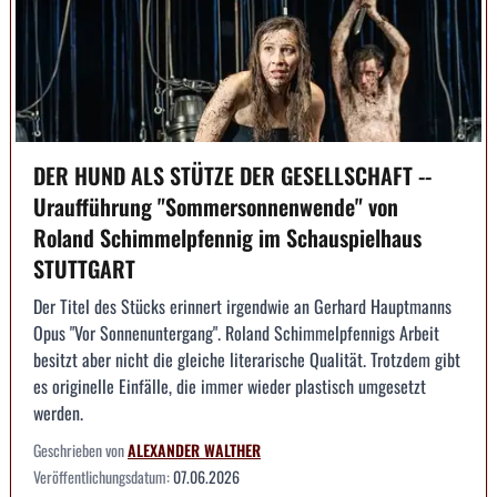
DER HUND ALS STÜTZE DER GESELLSCHAFT --
Uraufführung "Sommersonnenwende" von
Roland Schimmelpfennig im Schauspielhaus
STUTTGART
Der Titel des Stücks erinnert irgendwie an Gerhard Hauptmanns
Opus "Vor Sonnenuntergang". Roland Schimmelpfennigs Arbeit
besitzt aber nicht die gleiche literarische Qualität. Trotzdem gibt
es originelle Einfälle, die immer wieder plastisch umgesetzt
werden.
Geschrieben von
ALEXANDER WALTHER
Veröffentlichungsdatum:
07.06.2026