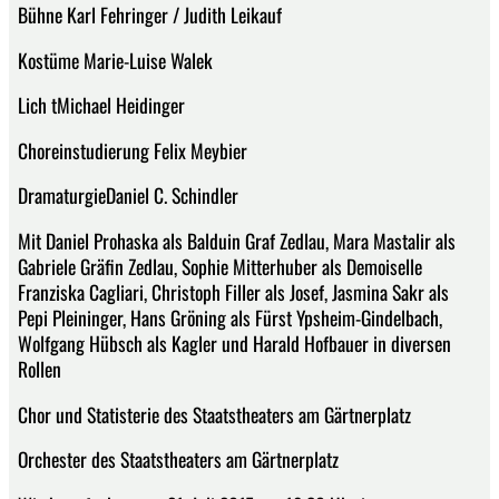
Bühne Karl Fehringer / Judith Leikauf
Kostüme Marie-Luise Walek
Lich tMichael Heidinger
Choreinstudierung Felix Meybier
DramaturgieDaniel C. Schindler
Mit Daniel Prohaska als Balduin Graf Zedlau, Mara Mastalir als
Gabriele Gräfin Zedlau, Sophie Mitterhuber als Demoiselle
Franziska Cagliari, Christoph Filler als Josef, Jasmina Sakr als
Pepi Pleininger, Hans Gröning als Fürst Ypsheim-Gindelbach,
Wolfgang Hübsch als Kagler und Harald Hofbauer in diversen
Rollen
Chor und Statisterie des Staatstheaters am Gärtnerplatz
Orchester des Staatstheaters am Gärtnerplatz