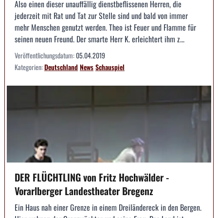
Also einen dieser unauffällig dienstbeflissenen Herren, die
jederzeit mit Rat und Tat zur Stelle sind und bald von immer
mehr Menschen genutzt werden. Theo ist Feuer und Flamme für
seinen neuen Freund. Der smarte Herr K. erleichtert ihm z...
Veröffentlichungsdatum:
05.04.2019
Kategorien:
Deutschland
News
Schauspiel
DER FLÜCHTLING von Fritz Hochwälder -
Vorarlberger Landestheater Bregenz
Ein Haus nah einer Grenze in einem Dreiländereck in den Bergen.