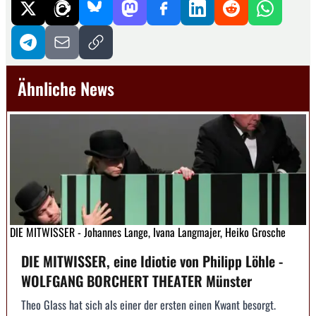
Ähnliche News
DIE MITWISSER - Johannes Lange, Ivana Langmajer, Heiko Grosche
DIE MITWISSER, eine Idiotie von Philipp Löhle -
WOLFGANG BORCHERT THEATER Münster
Theo Glass hat sich als einer der ersten einen Kwant besorgt.