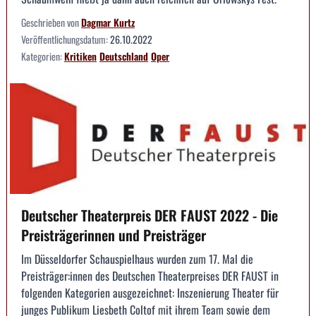
Geschrieben von
Dagmar Kurtz
Veröffentlichungsdatum:
26.10.2022
Kategorien:
Kritiken
Deutschland
Oper
Deutscher Theaterpreis DER FAUST 2022 - Die
Preisträgerinnen und Preisträger
Im Düsseldorfer Schauspielhaus wurden zum 17. Mal die
Preisträger:innen des Deutschen Theaterpreises DER FAUST in
folgenden Kategorien ausgezeichnet: Inszenierung Theater für
junges Publikum Liesbeth Coltof mit ihrem Team sowie dem