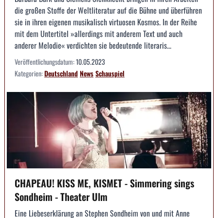
die großen Stoffe der Weltliteratur auf die Bühne und überführen
sie in ihren eigenen musikalisch virtuosen Kosmos. In der Reihe
mit dem Untertitel »allerdings mit anderem Text und auch
anderer Melodie« verdichten sie bedeutende literaris...
Veröffentlichungsdatum:
10.05.2023
Kategorien:
Deutschland
News
Schauspiel
CHAPEAU! KISS ME, KISMET - Simmering sings
Sondheim - Theater Ulm
Eine Liebeserklärung an Stephen Sondheim von und mit Anne