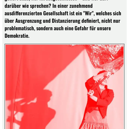
darüber wie sprechen? In einer zunehmend
ausdifferenzierten Gesellschaft ist ein "Wir", welches sich
über Ausgrenzung und Distanzierung definiert, nicht nur
problematisch, sondern auch eine Gefahr für unsere
Demokratie.