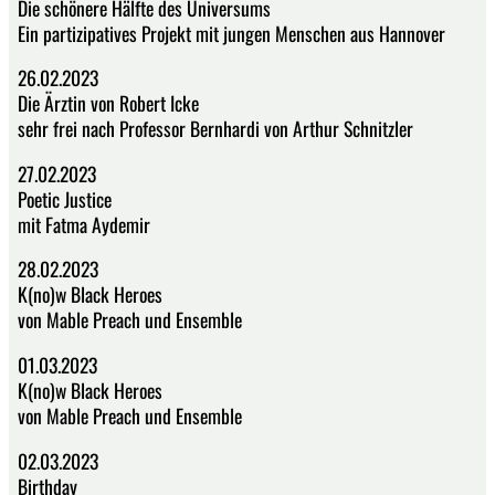
Die schönere Hälfte des Universums
Ein partizipatives Projekt mit jungen Menschen aus Hannover
26.02.2023
Die Ärztin von Robert Icke
sehr frei nach Professor Bernhardi von Arthur Schnitzler
27.02.2023
Poetic Justice
mit Fatma Aydemir
28.02.2023
K(no)w Black Heroes
von Mable Preach und Ensemble
01.03.2023
K(no)w Black Heroes
von Mable Preach und Ensemble
02.03.2023
Birthday