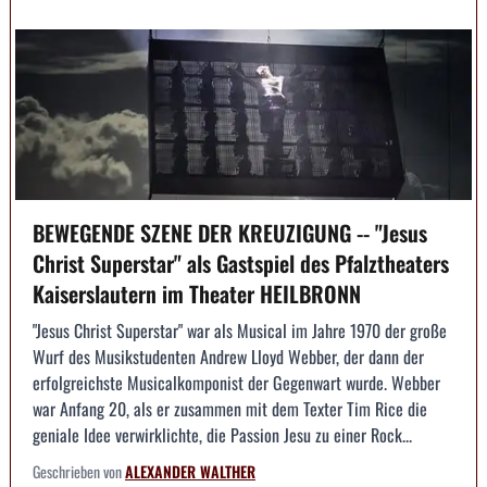
BEWEGENDE SZENE DER KREUZIGUNG -- "Jesus
Christ Superstar" als Gastspiel des Pfalztheaters
Kaiserslautern im Theater HEILBRONN
"Jesus Christ Superstar" war als Musical im Jahre 1970 der große
Wurf des Musikstudenten Andrew Lloyd Webber, der dann der
erfolgreichste Musicalkomponist der Gegenwart wurde. Webber
war Anfang 20, als er zusammen mit dem Texter Tim Rice die
geniale Idee verwirklichte, die Passion Jesu zu einer Rock...
Geschrieben von
ALEXANDER WALTHER