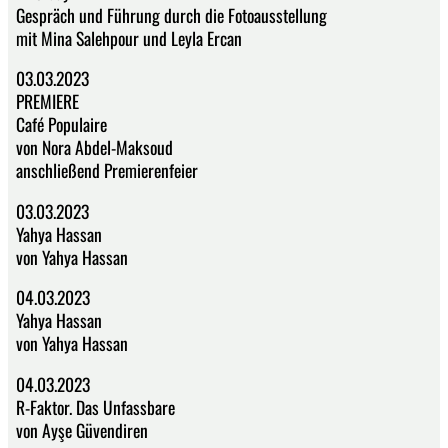
Gespräch und Führung durch die Fotoausstellung
mit Mina Salehpour und Leyla Ercan
03.03.2023
PREMIERE
Café Populaire
von Nora Abdel-Maksoud
anschließend Premierenfeier
03.03.2023
Yahya Hassan
von Yahya Hassan
04.03.2023
Yahya Hassan
von Yahya Hassan
04.03.2023
R-Faktor. Das Unfassbare
von Ayşe Güvendiren