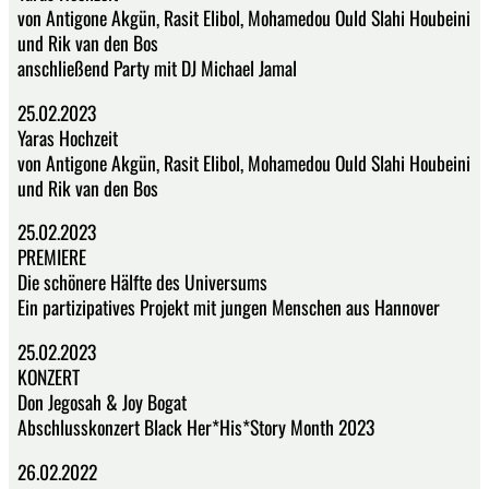
von Antigone Akgün, Rasit Elibol, Mohamedou Ould Slahi Houbeini
und Rik van den Bos
anschließend Party mit DJ Michael Jamal
25.02.2023
Yaras Hochzeit
von Antigone Akgün, Rasit Elibol, Mohamedou Ould Slahi Houbeini
und Rik van den Bos
25.02.2023
PREMIERE
Die schönere Hälfte des Universums
Ein partizipatives Projekt mit jungen Menschen aus Hannover
25.02.2023
KONZERT
Don Jegosah & Joy Bogat
Abschlusskonzert Black Her*His*Story Month 2023
26.02.2022