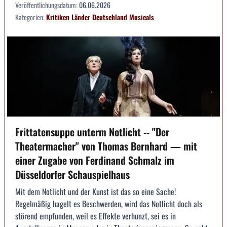
Veröffentlichungsdatum:
06.06.2026
Kategorien:
Kritiken
Länder
Deutschland
Musicals
Frittatensuppe unterm Notlicht -- "Der
Theatermacher" von Thomas Bernhard — mit
einer Zugabe von Ferdinand Schmalz im
Düsseldorfer Schauspielhaus
Mit dem Notlicht und der Kunst ist das so eine Sache!
Regelmäßig hagelt es Beschwerden, wird das Notlicht doch als
störend empfunden, weil es Effekte verhunzt, sei es in