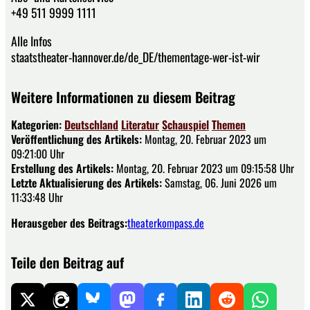
+49 511 9999 1111
Alle Infos
staatstheater-hannover.de/de_DE/thementage-wer-ist-wir
Weitere Informationen zu diesem Beitrag
Kategorien:
Deutschland
Literatur
Schauspiel
Themen
Veröffentlichung des Artikels:
Montag, 20. Februar 2023 um
09:21:00 Uhr
Erstellung des Artikels:
Montag, 20. Februar 2023 um 09:15:58 Uhr
Letzte Aktualisierung des Artikels:
Samstag, 06. Juni 2026 um
11:33:48 Uhr
Herausgeber des Beitrags:
theaterkompass.de
Teile den Beitrag auf