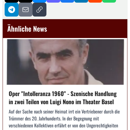
Ähnliche News
Oper "Intolleranza 1960" - Szenische Handlung
in zwei Teilen von Luigi Nono im Theater Basel
Auf der Suche nach seiner Heimat irrt ein Vertriebener durch die
Trümmer des 20. Jahrhunderts. In der Begegnung mit
verschiedenen Kollektiven erfährt er von den Ungerechtigkeiten