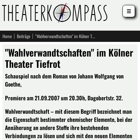
☰
Home
Beiträge
"Wahlverwandtschaften" im Kölner Theater Tiefrot
"Wahlverwandtschaften" im Kölner
Theater Tiefrot
Schauspiel nach dem Roman von Johann Wolfgang von
Goethe,
Premiere am 21.09.2007 um 20.30h, Dagobertstr. 32.
Wahlverwandtschaft – mit diesem Begriff bezeichnet man
die Eigenschaft bestimmter chemischer Elemente, bei der
Annäherung an andere Stoffe ihre bestehenden
Verbindungen zu lösen und sich mit den neuen Elementen