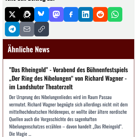
Ähnliche News
"Das Rheingold" - Vorabend des Bühnenfestspiels
„Der Ring des Nibelungen“ von Richard Wagner -
im Landshuter Theaterzelt
Der Ursprung des Nibelungenliedes wird im Raum Passau
vermutet. Richard Wagner begnügte sich allerdings nicht mit dem
mittelhochdeutschen Heldenepos, er wollte über ältere nordische
Quellen auch die Vorgeschichte des sagenhaften
Nibelungenschatzes erzählen – davon handelt „Das Rheingold“.
Die Magie ...