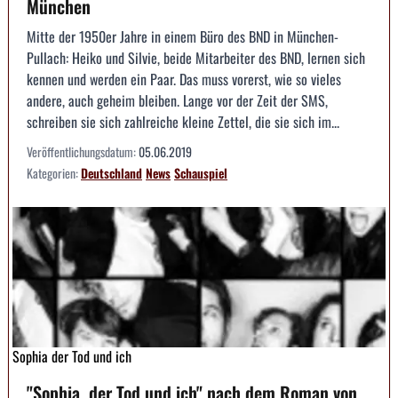
München
Mitte der 1950er Jahre in einem Büro des BND in München-
Pullach: Heiko und Silvie, beide Mitarbeiter des BND, lernen sich
kennen und werden ein Paar. Das muss vorerst, wie so vieles
andere, auch geheim bleiben. Lange vor der Zeit der SMS,
schreiben sie sich zahlreiche kleine Zettel, die sie sich im...
Veröffentlichungsdatum:
05.06.2019
Kategorien:
Deutschland
News
Schauspiel
Sophia der Tod und ich
"Sophia, der Tod und ich" nach dem Roman von