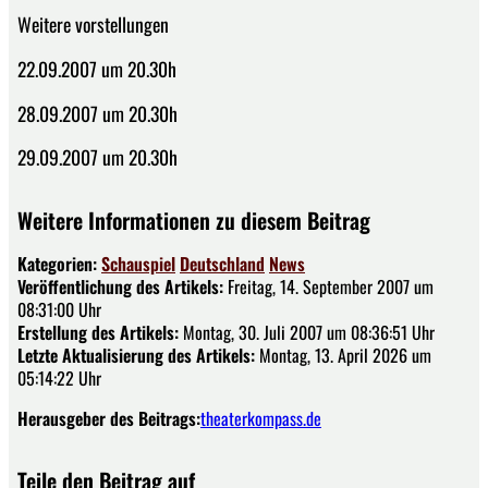
Weitere vorstellungen
22.09.2007 um 20.30h
28.09.2007 um 20.30h
29.09.2007 um 20.30h
Weitere Informationen zu diesem Beitrag
Kategorien:
Schauspiel
Deutschland
News
Veröffentlichung des Artikels:
Freitag, 14. September 2007 um
08:31:00 Uhr
Erstellung des Artikels:
Montag, 30. Juli 2007 um 08:36:51 Uhr
Letzte Aktualisierung des Artikels:
Montag, 13. April 2026 um
05:14:22 Uhr
Herausgeber des Beitrags:
theaterkompass.de
Teile den Beitrag auf