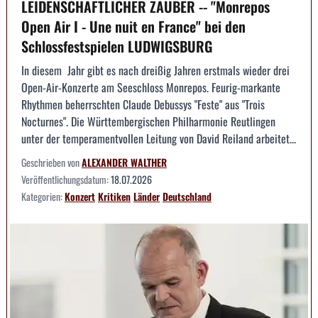
LEIDENSCHAFTLICHER ZAUBER -- "Monrepos
Open Air I - Une nuit en France" bei den
Schlossfestspielen LUDWIGSBURG
In diesem Jahr gibt es nach dreißig Jahren erstmals wieder drei
Open-Air-Konzerte am Seeschloss Monrepos. Feurig-markante
Rhythmen beherrschten Claude Debussys "Feste" aus "Trois
Nocturnes". Die Württembergischen Philharmonie Reutlingen
unter der temperamentvollen Leitung von David Reiland arbeitet...
Geschrieben von
ALEXANDER WALTHER
Veröffentlichungsdatum:
18.07.2026
Kategorien:
Konzert
Kritiken
Länder
Deutschland