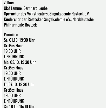
Zöllner
Olaf Lemme, Bernhard Leube
Opernchor des Volkstheaters, Singakademie Rostock e.V.,
Kinderchor der Rostocker Singakademie e.V., Norddeutsche
Philharmonie Rostock
Premiere
Sa, 01.10. 19:30 Uhr
Großes Haus
19:00 UHR
EINFÜHRUNG
Mo, 03.10. 19:30 Uhr
Großes Haus
19:00 UHR
EINFÜHRUNG
Fr, 07.10. 19:30 Uhr
Großes Haus
19:00 UHR
EINFÜHRUNG
So, 16.10. 15:00 Uhr