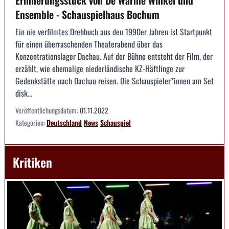
Ensemble - Schauspielhaus Bochum
Ein nie verfilmtes Drehbuch aus den 1990er Jahren ist Startpunkt
für einen überraschenden Theaterabend über das
Konzentrationslager Dachau. Auf der Bühne entsteht der Film, der
erzählt, wie ehemalige niederländische KZ-Häftlinge zur
Gedenkstätte nach Dachau reisen. Die Schauspieler*innen am Set
disk...
Veröffentlichungsdatum:
01.11.2022
Kategorien:
Deutschland
News
Schauspiel
Kritiken