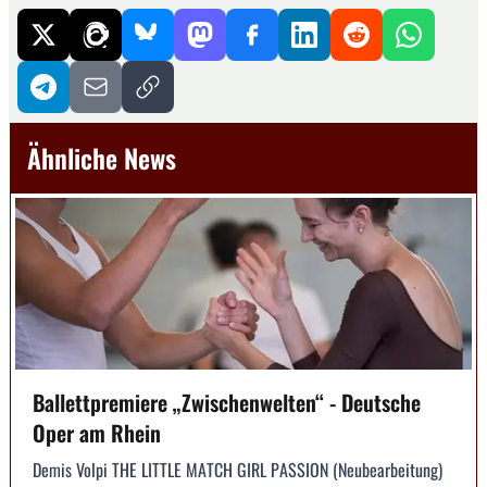
Ähnliche News
Ballettpremiere „Zwischenwelten“ - Deutsche
Oper am Rhein
Demis Volpi THE LITTLE MATCH GIRL PASSION (Neubearbeitung)