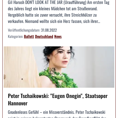
Gil Harush DON'T LOOK AT THE JAR (Uraufführung) Am ersten Tag
des Jahres liegt ein kleines Mädchen tot am Straßenrand.
Vergeblich hatte sie zuvor versucht, ihre Streichhölzer zu
verkaufen. Niemand wollte sich ein Herz fassen, sich ihrer...
Veröffentlichungsdatum:
31.08.2022
Kategorien:
Ballett
Deutschland
News
Peter Tschaikowski: "Eugen Onegin", Staatsoper
Hannover
Gnadenloses Gefühl – ein Missverständnis. Peter Tschaikowski