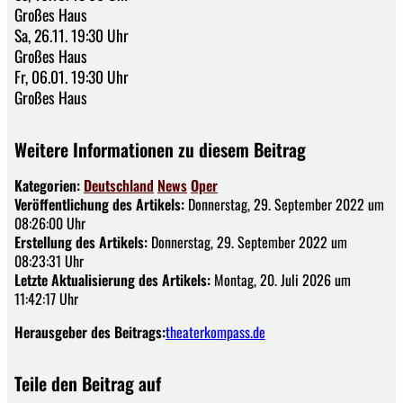
Großes Haus
Sa, 26.11. 19:30 Uhr
Großes Haus
Fr, 06.01. 19:30 Uhr
Großes Haus
Weitere Informationen zu diesem Beitrag
Kategorien:
Deutschland
News
Oper
Veröffentlichung des Artikels:
Donnerstag, 29. September 2022 um
08:26:00 Uhr
Erstellung des Artikels:
Donnerstag, 29. September 2022 um
08:23:31 Uhr
Letzte Aktualisierung des Artikels:
Montag, 20. Juli 2026 um
11:42:17 Uhr
Herausgeber des Beitrags:
theaterkompass.de
Teile den Beitrag auf