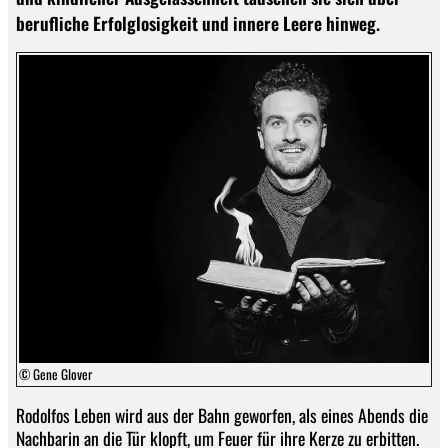
berufliche Erfolglosigkeit und innere Leere hinweg.
© Gene Glover
Rodolfos Leben wird aus der Bahn geworfen, als eines Abends die
Nachbarin an die Tür klopft, um Feuer für ihre Kerze zu erbitten.