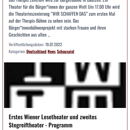
Theater für die Bürger*innen der ganzen Welt Um 17.00 Uhr wird
die Theaterinszenierung “WIR SCHAFFEN DAS” zum ersten Mal
auf der Thespis-Bühne zu sehen sein. Das
Bürger*innenbühnenprojekt mit starken Frauen und ihren
Geschichten aus allen ...
Veröffentlichungsdatum:
19.07.2022
Kategorien:
Deutschland
News
Schauspiel
Erstes Wiener Lesetheater und zweites
Stegreiftheater - Programm