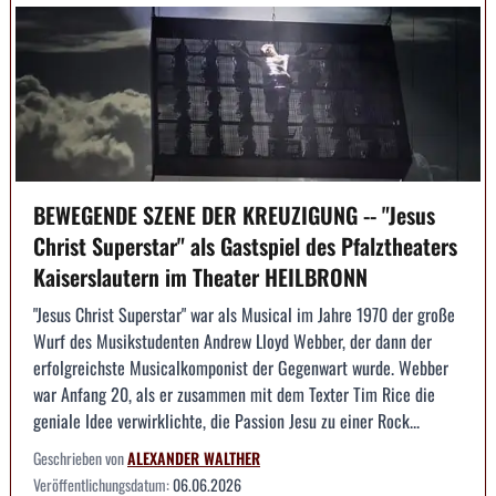
BEWEGENDE SZENE DER KREUZIGUNG -- "Jesus
Christ Superstar" als Gastspiel des Pfalztheaters
Kaiserslautern im Theater HEILBRONN
"Jesus Christ Superstar" war als Musical im Jahre 1970 der große
Wurf des Musikstudenten Andrew Lloyd Webber, der dann der
erfolgreichste Musicalkomponist der Gegenwart wurde. Webber
war Anfang 20, als er zusammen mit dem Texter Tim Rice die
geniale Idee verwirklichte, die Passion Jesu zu einer Rock...
Geschrieben von
ALEXANDER WALTHER
Veröffentlichungsdatum:
06.06.2026