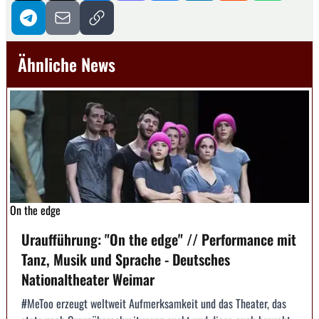
Ähnliche News
On the edge
Uraufführung: "On the edge" // Performance mit
Tanz, Musik und Sprache - Deutsches
Nationaltheater Weimar
#MeToo erzeugt weltweit Aufmerksamkeit und das Theater, das