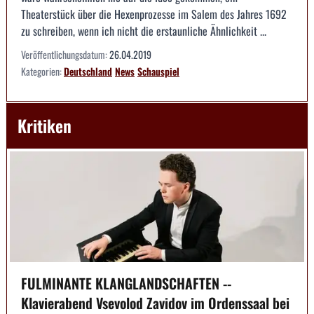
Theaterstück über die Hexenprozesse im Salem des Jahres 1692
zu schreiben, wenn ich nicht die erstaunliche Ähnlichkeit ...
Veröffentlichungsdatum:
26.04.2019
Kategorien:
Deutschland
News
Schauspiel
Kritiken
FULMINANTE KLANGLANDSCHAFTEN --
Klavierabend Vsevolod Zavidov im Ordenssaal bei