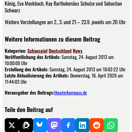
König, Eva Meckbach, Kay Bartholomäus Schulze und Sebastian
Schwarz
Weitere Vorstellungen am 2., 3. und 21.– 23.9. jeweils um 20 Uhr
Weitere Informationen zu diesem Beitrag
Kategorien:
Schauspiel
Deutschland
News
Veröffentlichung des Artikels:
Samstag, 24. August 2013 um
10:00:00 Uhr
Erstellung des Artikels:
Samstag, 24. August 2013 um 10:02:22 Uhr
Letzte Aktualisierung des Artikels:
Donnerstag, 16. April 2026 um
11:44:03 Uhr
Herausgeber des Beitrags:
theaterkompass.de
Teile den Beitrag auf