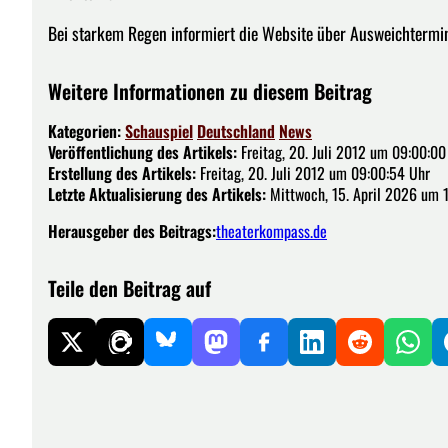
Bei starkem Regen informiert die Website über Ausweichtermi
Weitere Informationen zu diesem Beitrag
Kategorien:
Schauspiel
Deutschland
News
Veröffentlichung des Artikels:
Freitag, 20. Juli 2012 um 09:00:00
Erstellung des Artikels:
Freitag, 20. Juli 2012 um 09:00:54 Uhr
Letzte Aktualisierung des Artikels:
Mittwoch, 15. April 2026 um 
Herausgeber des Beitrags:
theaterkompass.de
Teile den Beitrag auf