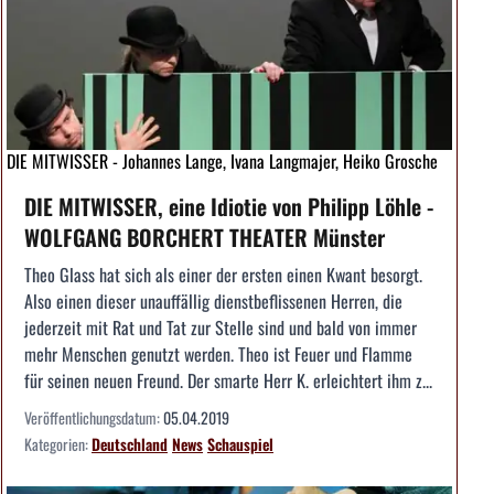
DIE MITWISSER - Johannes Lange, Ivana Langmajer, Heiko Grosche
DIE MITWISSER, eine Idiotie von Philipp Löhle -
WOLFGANG BORCHERT THEATER Münster
Theo Glass hat sich als einer der ersten einen Kwant besorgt.
Also einen dieser unauffällig dienstbeflissenen Herren, die
jederzeit mit Rat und Tat zur Stelle sind und bald von immer
mehr Menschen genutzt werden. Theo ist Feuer und Flamme
für seinen neuen Freund. Der smarte Herr K. erleichtert ihm z...
Veröffentlichungsdatum:
05.04.2019
Kategorien:
Deutschland
News
Schauspiel