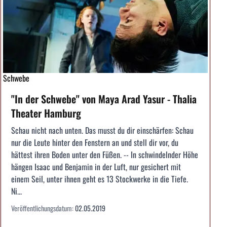
Schwebe
"In der Schwebe" von Maya Arad Yasur - Thalia
Theater Hamburg
Schau nicht nach unten. Das musst du dir einschärfen: Schau
nur die Leute hinter den Fenstern an und stell dir vor, du
hättest ihren Boden unter den Füßen. -- In schwindelnder Höhe
hängen Isaac und Benjamin in der Luft, nur gesichert mit
einem Seil, unter ihnen geht es 13 Stockwerke in die Tiefe.
Ni...
Veröffentlichungsdatum:
02.05.2019