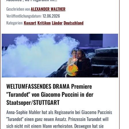
Geschrieben von
ALEXANDER WALTHER
Veröffentlichungsdatum:
12.06.2026
Kategorien:
Konzert
Kritiken
Länder
Deutschland
WELTUMFASSENDES DRAMA Premiere
"Turandot" von Giacomo Puccini in der
Staatsoper/STUTTGART
Anna-Sophie Mahler hat als Regisseurin bei Giacomo Puccinis
"Turandot" einen ganz neuen Ansatz. Prinzessin Turandot will
sich nicht mit einem Mann verheiraten. Deswegen hat sie