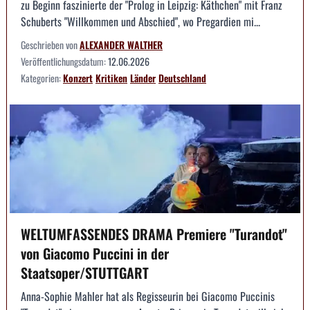
zu Beginn faszinierte der "Prolog in Leipzig: Käthchen" mit Franz
Schuberts "Willkommen und Abschied", wo Pregardien mi...
Geschrieben von
ALEXANDER WALTHER
Veröffentlichungsdatum:
12.06.2026
Kategorien:
Konzert
Kritiken
Länder
Deutschland
WELTUMFASSENDES DRAMA Premiere "Turandot"
von Giacomo Puccini in der
Staatsoper/STUTTGART
Anna-Sophie Mahler hat als Regisseurin bei Giacomo Puccinis