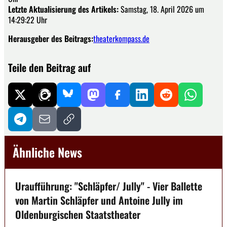
Letzte Aktualisierung des Artikels:
Samstag, 18. April 2026 um
14:29:22 Uhr
Herausgeber des Beitrags:
theaterkompass.de
Teile den Beitrag auf
Ähnliche News
Uraufführung: "Schläpfer/ Jully" - Vier Ballette
von Martin Schläpfer und Antoine Jully im
Oldenburgischen Staatstheater