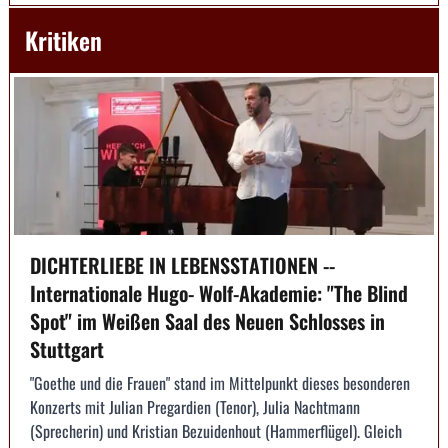
Kritiken
DICHTERLIEBE IN LEBENSSTATIONEN --
Internationale Hugo- Wolf-Akademie: "The Blind
Spot" im Weißen Saal des Neuen Schlosses in
Stuttgart
"Goethe und die Frauen" stand im Mittelpunkt dieses besonderen
Konzerts mit Julian Pregardien (Tenor), Julia Nachtmann
(Sprecherin) und Kristian Bezuidenhout (Hammerflügel). Gleich