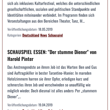
sich als inklusives Kulturfestival, welches die unterschiedlichen
gesellschaftlichen, sozialen und politischen Standpunkte und
Identitäten miteinander verbindet. Im Programm finden sich
Veranstaltungen aus den Bereichen Theater, Tanz, M...
Veröffentlichungsdatum:
18.05.2019
Kategorien:
Deutschland
News
Schauspiel
SCHAUSPIEL ESSEN: "Der stumme Diener" von
Harold Pinter
Das Anstrengendste an ihrem Job ist das Warten: Ben und Gus
sind Auftragskiller in bester Tarantino-Manier. In maroden
Hotelzimmern harren sie ihrer Opfer, erledigen kurz und
schmerzlos ihren Job und verschwinden so unauffällig wie
möglich wieder. Doch diesmal ist alles anders: Per „stummem
Diener”,...
Veröffentlichungsdatum:
19.04.2019