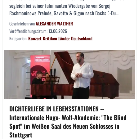
sogleich bei seiner fulminanten Wiedergabe von Sergej
Rachmaninows Prelude, Gavotte & Gigue nach Bachs E-Du...
Geschrieben von
ALEXANDER WALTHER
Veröffentlichungsdatum:
13.06.2026
Kategorien:
Konzert
Kritiken
Länder
Deutschland
DICHTERLIEBE IN LEBENSSTATIONEN --
Internationale Hugo- Wolf-Akademie: "The Blind
Spot" im Weißen Saal des Neuen Schlosses in
Stuttgart