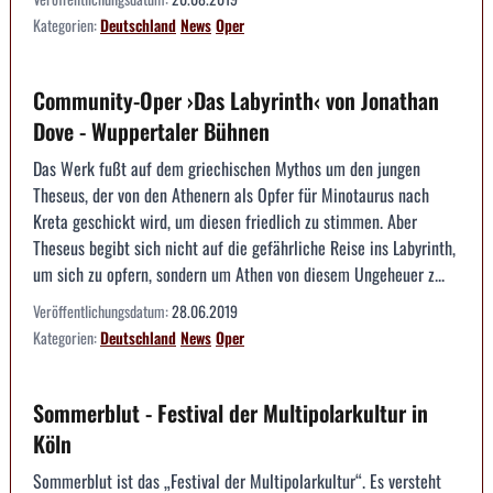
Kategorien:
Deutschland
News
Oper
Community-Oper ›Das Labyrinth‹ von Jonathan
Dove - Wuppertaler Bühnen
Das Werk fußt auf dem griechischen Mythos um den jungen
Theseus, der von den Athenern als Opfer für Minotaurus nach
Kreta geschickt wird, um diesen friedlich zu stimmen. Aber
Theseus begibt sich nicht auf die gefährliche Reise ins Labyrinth,
um sich zu opfern, sondern um Athen von diesem Ungeheuer z...
Veröffentlichungsdatum:
28.06.2019
Kategorien:
Deutschland
News
Oper
Sommerblut - Festival der Multipolarkultur in
Köln
Sommerblut ist das „Festival der Multipolarkultur“. Es versteht