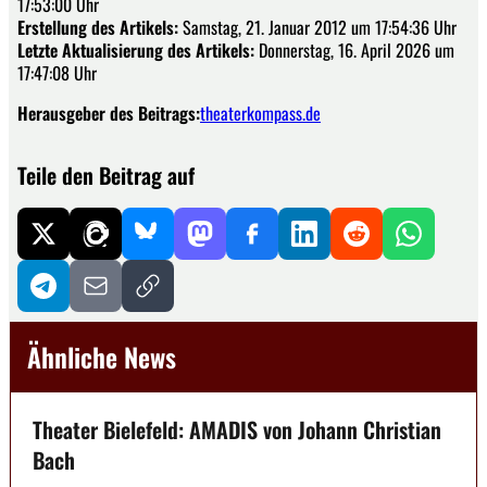
17:53:00 Uhr
Erstellung des Artikels:
Samstag, 21. Januar 2012 um 17:54:36 Uhr
Letzte Aktualisierung des Artikels:
Donnerstag, 16. April 2026 um
17:47:08 Uhr
Herausgeber des Beitrags:
theaterkompass.de
Teile den Beitrag auf
Ähnliche News
Theater Bielefeld: AMADIS von Johann Christian
Bach