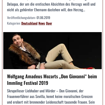
Delaqua, der um die erotischen Absichten des Herzogs weiß und
nicht als gehörnter Ehemann dastehen will, den Herzog...
Veröffentlichungsdatum:
01.06.2019
Kategorien:
Deutschland
News
Oper
Wolfgang Amadeus Mozarts „Don Giovanni“ beim
Immling Festival 2019
Skrupelloser Liebhaber und Mörder – Don Giovanni, der
Frauenverführer aus Sevilla, kennt keine moralischen Grenzen
und erobert mit brennender Leidenschaft tausende Frauen. Sein