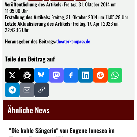
Veröffentlichung des Artikels:
Freitag, 31. Oktober 2014 um
11:05:00 Uhr
Erstellung des Artikels:
Freitag, 31. Oktober 2014 um 11:05:28 Uhr
Letzte Aktualisierung des Artikels:
Freitag, 17. April 2026 um
22:42:16 Uhr
Herausgeber des Beitrags:
theaterkompass.de
Teile den Beitrag auf
Ähnliche News
"Die kahle Sängerin" von Eugene Ionesco im