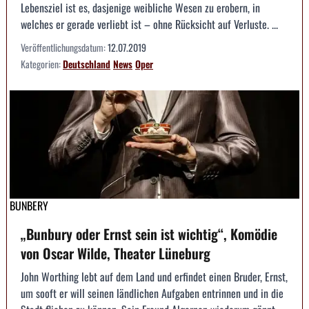
Lebensziel ist es, dasjenige weibliche Wesen zu erobern, in
welches er gerade verliebt ist – ohne Rücksicht auf Verluste. ...
Veröffentlichungsdatum:
12.07.2019
Kategorien:
Deutschland
News
Oper
BUNBERY
„Bunbury oder Ernst sein ist wichtig“, Komödie
von Oscar Wilde, Theater Lüneburg
John Worthing lebt auf dem Land und erfindet einen Bruder, Ernst,
um sooft er will seinen ländlichen Aufgaben entrinnen und in die