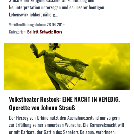
Neuinterpretation unterzogen und es unserer heutigen
Lebenswirklichkeit näherg...
Veröffentlichungsdatum:
26.04.2019
Kategorien:
Ballett
Schweiz
News
Volkstheater Rostock: EINE NACHT IN VENEDIG,
Operette von Johann Strauß
Der Herzog von Urbino nutzt den Ausnahmezustand nur zu gern
zur Erfüllung seiner amourösen Wünsche. Die Karnevalsnacht will
er mit Barbara, der Gattin des Senators Delaqua, verbringen.