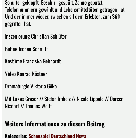
Schulter geklopft, Geschirr gespült, Zähne geputzt,
Telefonnummern gewählt und Lebensmitteltüten getragen hat.
Und der immer wieder, zwischen all dem Erlebten, zum Stift
gegriffen hat.
Inszenierung Christian Schlüter
Bühne Jochen Schmitt
Kostüme Franziska Gebhardt
Video Konrad Kästner
Dramaturgie Viktoria Göke
Mit Lukas Graser // Stefan Imholz // Nicole Lippold // Doreen
Nixdorf // Thomas Wolff
Weitere Informationen zu diesem Beitrag
Kategorien:
Schauspiel
Deutschland
News