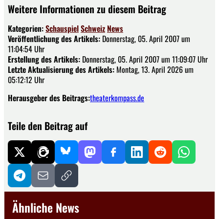
Weitere Informationen zu diesem Beitrag
Kategorien:
Schauspiel
Schweiz
News
Veröffentlichung des Artikels:
Donnerstag, 05. April 2007 um
11:04:54 Uhr
Erstellung des Artikels:
Donnerstag, 05. April 2007 um 11:09:07 Uhr
Letzte Aktualisierung des Artikels:
Montag, 13. April 2026 um
05:12:12 Uhr
Herausgeber des Beitrags:
theaterkompass.de
Teile den Beitrag auf
Ähnliche News