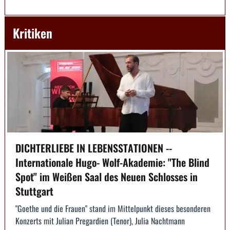
Kritiken
DICHTERLIEBE IN LEBENSSTATIONEN --
Internationale Hugo- Wolf-Akademie: "The Blind
Spot" im Weißen Saal des Neuen Schlosses in
Stuttgart
"Goethe und die Frauen" stand im Mittelpunkt dieses besonderen
Konzerts mit Julian Pregardien (Tenor), Julia Nachtmann