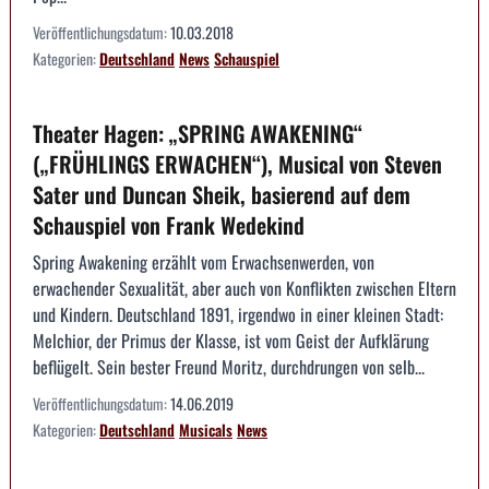
Veröffentlichungsdatum:
10.03.2018
Kategorien:
Deutschland
News
Schauspiel
Theater Hagen: „SPRING AWAKENING“
(„FRÜHLINGS ERWACHEN“), Musical von Steven
Sater und Duncan Sheik, basierend auf dem
Schauspiel von Frank Wedekind
Spring Awakening erzählt vom Erwachsenwerden, von
erwachender Sexualität, aber auch von Konflikten zwischen Eltern
und Kindern. Deutschland 1891, irgendwo in einer kleinen Stadt:
Melchior, der Primus der Klasse, ist vom Geist der Aufklärung
beflügelt. Sein bester Freund Moritz, durchdrungen von selb...
Veröffentlichungsdatum:
14.06.2019
Kategorien:
Deutschland
Musicals
News