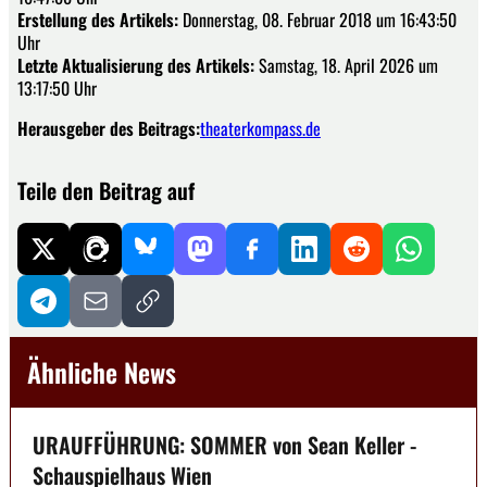
Erstellung des Artikels:
Donnerstag, 08. Februar 2018 um 16:43:50
Uhr
Letzte Aktualisierung des Artikels:
Samstag, 18. April 2026 um
13:17:50 Uhr
Herausgeber des Beitrags:
theaterkompass.de
Teile den Beitrag auf
Ähnliche News
URAUFFÜHRUNG: SOMMER von Sean Keller -
Schauspielhaus Wien