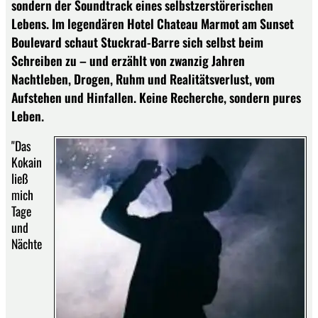
sondern der Soundtrack eines selbstzerstörerischen
Lebens. Im legendären Hotel Chateau Marmot am Sunset
Boulevard schaut Stuckrad-Barre sich selbst beim
Schreiben zu – und erzählt von zwanzig Jahren
Nachtleben, Drogen, Ruhm und Realitätsverlust, vom
Aufstehen und Hinfallen. Keine Recherche, sondern pures
Leben.
"Das
Kokain
ließ
mich
Tage
und
Nächte