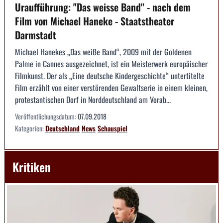
Uraufführung: "Das weisse Band" - nach dem
Film von Michael Haneke - Staatstheater
Darmstadt
Michael Hanekes „Das weiße Band“, 2009 mit der Goldenen
Palme in Cannes ausgezeichnet, ist ein Meisterwerk europäischer
Filmkunst. Der als „Eine deutsche Kindergeschichte“ untertitelte
Film erzählt von einer verstörenden Gewaltserie in einem kleinen,
protestantischen Dorf in Norddeutschland am Vorab...
Veröffentlichungsdatum:
07.09.2018
Kategorien:
Deutschland
News
Schauspiel
Kritiken