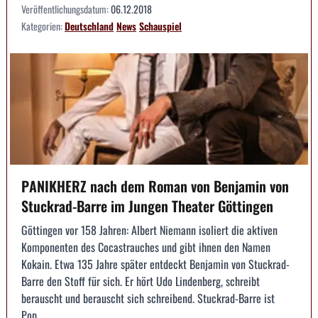
Veröffentlichungsdatum:
06.12.2018
Kategorien:
Deutschland
News
Schauspiel
PANIKHERZ nach dem Roman von Benjamin von
Stuckrad-Barre im Jungen Theater Göttingen
Göttingen vor 158 Jahren: Albert Niemann isoliert die aktiven
Komponenten des Cocastrauches und gibt ihnen den Namen
Kokain. Etwa 135 Jahre später entdeckt Benjamin von Stuckrad-
Barre den Stoff für sich. Er hört Udo Lindenberg, schreibt
berauscht und berauscht sich schreibend. Stuckrad-Barre ist
Pop...