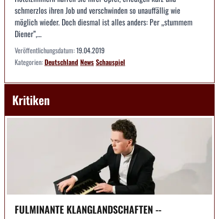
schmerzlos ihren Job und verschwinden so unauffällig wie
möglich wieder. Doch diesmal ist alles anders: Per „stummem
Diener”,...
Veröffentlichungsdatum:
19.04.2019
Kategorien:
Deutschland
News
Schauspiel
Kritiken
FULMINANTE KLANGLANDSCHAFTEN --