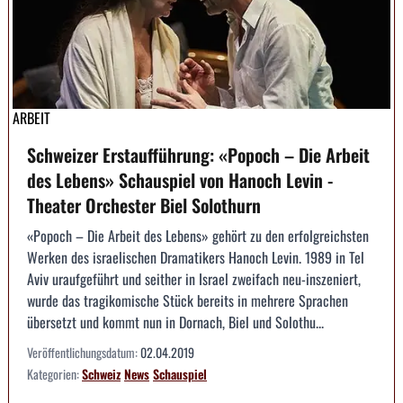
ARBEIT
Schweizer Erstaufführung: «Popoch – Die Arbeit
des Lebens» Schauspiel von Hanoch Levin -
Theater Orchester Biel Solothurn
«Popoch – Die Arbeit des Lebens» gehört zu den erfolgreichsten
Werken des israelischen Dramatikers Hanoch Levin. 1989 in Tel
Aviv uraufgeführt und seither in Israel zweifach neu-inszeniert,
wurde das tragikomische Stück bereits in mehrere Sprachen
übersetzt und kommt nun in Dornach, Biel und Solothu...
Veröffentlichungsdatum:
02.04.2019
Kategorien:
Schweiz
News
Schauspiel