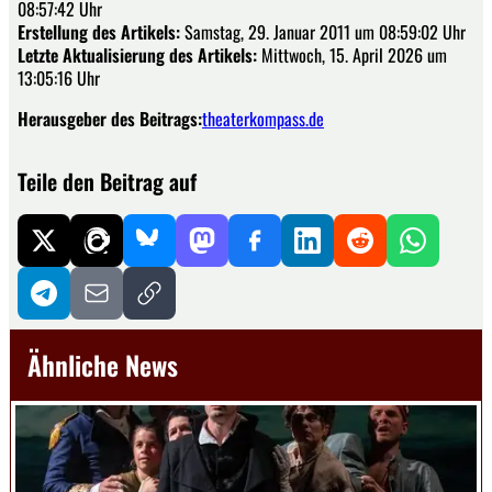
08:57:42 Uhr
Erstellung des Artikels:
Samstag, 29. Januar 2011 um 08:59:02 Uhr
Letzte Aktualisierung des Artikels:
Mittwoch, 15. April 2026 um
13:05:16 Uhr
Herausgeber des Beitrags:
theaterkompass.de
Teile den Beitrag auf
Ähnliche News