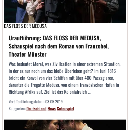
DAS FLOSS DER MEDUSA
Uraufführung: DAS FLOSS DER MEDUSA,
Schauspiel nach dem Roman von Franzobel,
Theater Münster
Was bedeutet Moral, was Zivilisation in einer extremen Situation,
in der es nur noch um das bloße Überleben geht? Im Juni 1816
bricht ein Konvoi von vier Schiffen mit über 400 Passagieren,
darunter die Fregatte Medusa, von einem französischen Hafen in
Richtung Afrika auf. Ziel ist das Kolonialreich ...
Veröffentlichungsdatum:
03.05.2019
Kategorien:
Deutschland
News
Schauspiel