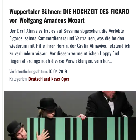
Wuppertaler Bühnen: DIE HOCHZEIT DES FIGARO
von Wolfgang Amadeus Mozart
Der Graf Almaviva hat es auf Susanna abgesehen, die Verlobte
Figaros, seines Kammerdieners und Vertrauten, was die beiden
wiederum mit Hilfe ihrer Herrin, der Gräfin Almaviva, letztendlich
zu verhindern wissen. Vor diesem vermeintlichen Happy End
liegen allerdings noch diverse Verwicklungen, vom hor...
Veröffentlichungsdatum:
07.04.2019
Kategorien:
Deutschland
News
Oper