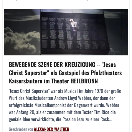
BEWEGENDE SZENE DER KREUZIGUNG -- "Jesus
Christ Superstar" als Gastspiel des Pfalztheaters
Kaiserslautern im Theater HEILBRONN
"Jesus Christ Superstar" war als Musical im Jahre 1970 der große
Wurf des Musikstudenten Andrew Lloyd Webber, der dann der
erfolgreichste Musicalkomponist der Gegenwart wurde. Webber
war Anfang 20, als er zusammen mit dem Texter Tim Rice die
geniale Idee verwirklichte, die Passion Jesu zu einer Rock...
Geschrieben von
ALEXANDER WALTHER