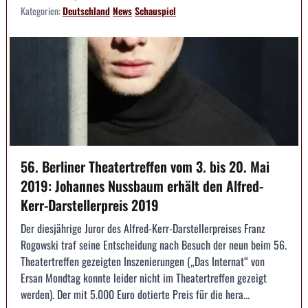
Kategorien:
Deutschland
News
Schauspiel
56. Berliner Theatertreffen vom 3. bis 20. Mai
2019: Johannes Nussbaum erhält den Alfred-
Kerr-Darstellerpreis 2019
Der diesjährige Juror des Alfred-Kerr-Darstellerpreises Franz
Rogowski traf seine Entscheidung nach Besuch der neun beim 56.
Theatertreffen gezeigten Inszenierungen („Das Internat“ von
Ersan Mondtag konnte leider nicht im Theatertreffen gezeigt
werden). Der mit 5.000 Euro dotierte Preis für die hera...