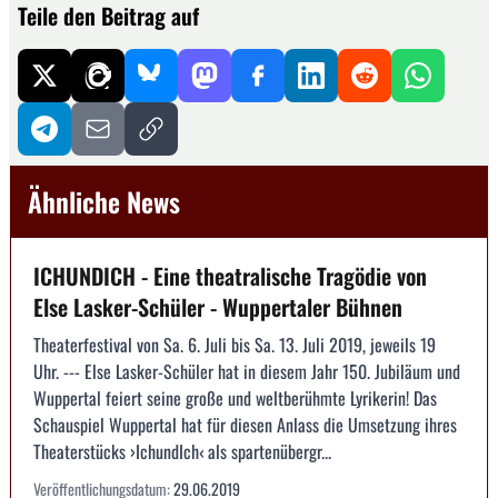
Teile den Beitrag auf
Ähnliche News
ICHUNDICH - Eine theatralische Tragödie von
Else Lasker-Schüler - Wuppertaler Bühnen
Theaterfestival von Sa. 6. Juli bis Sa. 13. Juli 2019, jeweils 19
Uhr. --- Else Lasker-Schüler hat in diesem Jahr 150. Jubiläum und
Wuppertal feiert seine große und weltberühmte Lyrikerin! Das
Schauspiel Wuppertal hat für diesen Anlass die Umsetzung ihres
Theaterstücks ›IchundIch‹ als spartenübergr...
Veröffentlichungsdatum:
29.06.2019