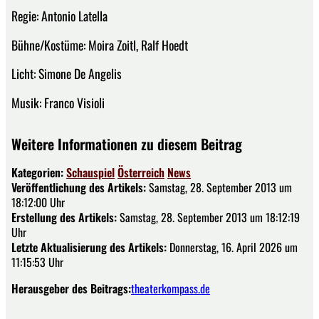
Regie: Antonio Latella
Bühne/Kostüme: Moira Zoitl, Ralf Hoedt
Licht: Simone De Angelis
Musik: Franco Visioli
Weitere Informationen zu diesem Beitrag
Kategorien:
Schauspiel
Österreich
News
Veröffentlichung des Artikels:
Samstag, 28. September 2013 um
18:12:00 Uhr
Erstellung des Artikels:
Samstag, 28. September 2013 um 18:12:19
Uhr
Letzte Aktualisierung des Artikels:
Donnerstag, 16. April 2026 um
11:15:53 Uhr
Herausgeber des Beitrags:
theaterkompass.de