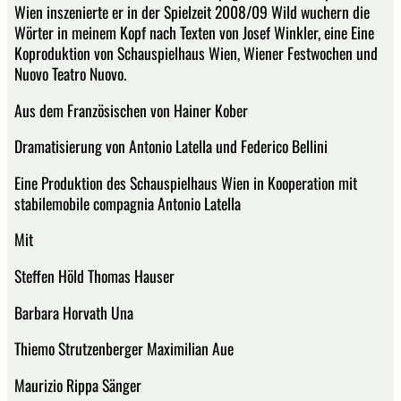
Wien inszenierte er in der Spielzeit 2008/09 Wild wuchern die
Wörter in meinem Kopf nach Texten von Josef Winkler, eine Eine
Koproduktion von Schauspielhaus Wien, Wiener Festwochen und
Nuovo Teatro Nuovo.
Aus dem Französischen von Hainer Kober
Dramatisierung von Antonio Latella und Federico Bellini
Eine Produktion des Schauspielhaus Wien in Kooperation mit
stabilemobile compagnia Antonio Latella
Mit
Steffen Höld Thomas Hauser
Barbara Horvath Una
Thiemo Strutzenberger Maximilian Aue
Maurizio Rippa Sänger