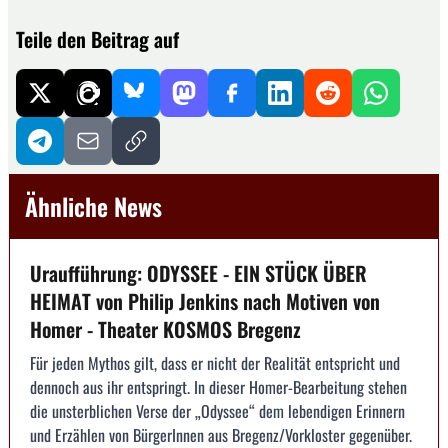
Teile den Beitrag auf
Ähnliche News
Uraufführung: ODYSSEE - EIN STÜCK ÜBER
HEIMAT von Philip Jenkins nach Motiven von
Homer - Theater KOSMOS Bregenz
Für jeden Mythos gilt, dass er nicht der Realität entspricht und
dennoch aus ihr entspringt. In dieser Homer-Bearbeitung stehen
die unsterblichen Verse der „Odyssee“ dem lebendigen Erinnern
und Erzählen von BürgerInnen aus Bregenz/Vorkloster gegenüber.