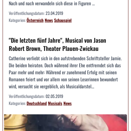
Nach und nach verwandeln sich diese in Figuren ...
Veröffentlichungsdatum:
23.04.2019
Kategorien:
Österreich
News
Schauspiel
"Die letzten fünf Jahre", Musical von Jason
Robert Brown, Theater Plauen-Zwickau
Catherine verliebt sich in den aufstrebenden Schriftsteller Jamie.
Die beiden heiraten. Doch während ihrer Ehe entfremdet sich das
Paar mehr und mehr: Während er zunehmend Erfolg mit seinen
Romanen feiert und vor allem von seinen Leserinnen bewundert
wird, versucht sie vergeblich, als Musicaldarstel...
Veröffentlichungsdatum:
02.05.2019
Kategorien:
Deutschland
Musicals
News