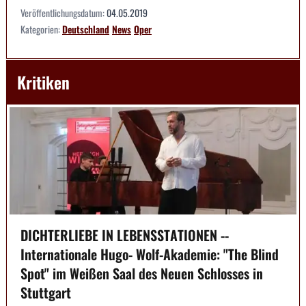
Veröffentlichungsdatum:
04.05.2019
Kategorien:
Deutschland
News
Oper
Kritiken
DICHTERLIEBE IN LEBENSSTATIONEN --
Internationale Hugo- Wolf-Akademie: "The Blind
Spot" im Weißen Saal des Neuen Schlosses in
Stuttgart