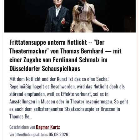
Frittatensuppe unterm Notlicht -- "Der
Theatermacher" von Thomas Bernhard — mit
einer Zugabe von Ferdinand Schmalz im
Düsseldorfer Schauspielhaus
Mit dem Notlicht und der Kunst ist das so eine Sache!
Regelmäßig hagelt es Beschwerden, wird das Notlicht doch als
störend empfunden, weil es Effekte verhunzt, sei es in
Ausstellungen in Museen oder in Theaterinszenierungen. So geht
es auch dem selbsternannten Staatsschauspieler Bruscon in
Thomas Be...
Geschrieben von
Dagmar Kurtz
Veröffentlichungsdatum:
05.06.2026