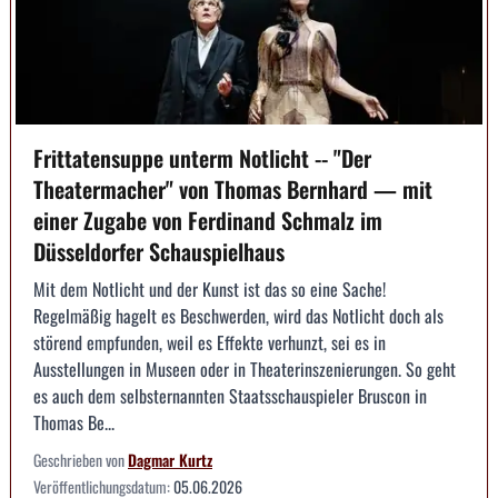
Frittatensuppe unterm Notlicht -- "Der
Theatermacher" von Thomas Bernhard — mit
einer Zugabe von Ferdinand Schmalz im
Düsseldorfer Schauspielhaus
Mit dem Notlicht und der Kunst ist das so eine Sache!
Regelmäßig hagelt es Beschwerden, wird das Notlicht doch als
störend empfunden, weil es Effekte verhunzt, sei es in
Ausstellungen in Museen oder in Theaterinszenierungen. So geht
es auch dem selbsternannten Staatsschauspieler Bruscon in
Thomas Be...
Geschrieben von
Dagmar Kurtz
Veröffentlichungsdatum:
05.06.2026