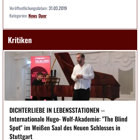
Veröffentlichungsdatum:
31.03.2019
Kategorien:
News
Oper
Kritiken
DICHTERLIEBE IN LEBENSSTATIONEN --
Internationale Hugo- Wolf-Akademie: "The Blind
Spot" im Weißen Saal des Neuen Schlosses in
Stuttgart