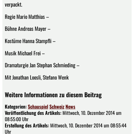
verpackt.
Regie Mario Matthias –
Bühne Andreas Mayer –
Kostüme Hanna Stampfli –
Musik Michael Frei –
Dramaturgie Jan Stephan Schmieding –
Mit Jonathan Loosli, Stefano Wenk
Weitere Informationen zu diesem Beitrag
Kategorien:
Schauspiel
Schweiz
News
Veröffentlichung des Artikels:
Mittwoch, 10. Dezember 2014 um
08:55:00 Uhr
Erstellung des Artikels:
Mittwoch, 10. Dezember 2014 um 08:55:44
Uhr