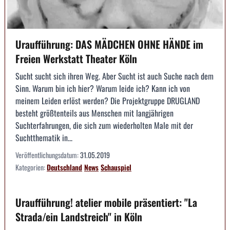
Uraufführung: DAS MÄDCHEN OHNE HÄNDE im
Freien Werkstatt Theater Köln
Sucht sucht sich ihren Weg. Aber Sucht ist auch Suche nach dem
Sinn. Warum bin ich hier? Warum leide ich? Kann ich von
meinem Leiden erlöst werden? Die Projektgruppe DRUGLAND
besteht größtenteils aus Menschen mit langjährigen
Suchterfahrungen, die sich zum wiederholten Male mit der
Suchtthematik in...
Veröffentlichungsdatum:
31.05.2019
Kategorien:
Deutschland
News
Schauspiel
Uraufführung! atelier mobile präsentiert: "La
Strada/ein Landstreich" in Köln