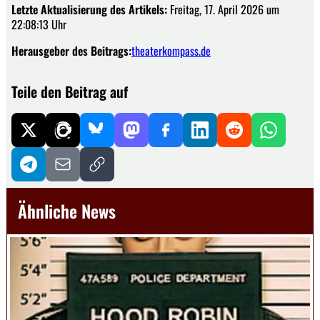
Letzte Aktualisierung des Artikels:
Freitag, 17. April 2026 um
22:08:13 Uhr
Herausgeber des Beitrags:
theaterkompass.de
Teile den Beitrag auf
Ähnliche News