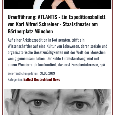
Uraufführung: ATLANTIS - Ein Expeditionsballett
von Karl Alfred Schreiner - Staatstheater am
Gärtnerplatz München
Auf einer Arktisexpedition in Not geraten, trifft ein
Wissenschaftler auf eine Kultur von Lebewesen, deren soziale und
organisatorische Gesetzmäßigkeiten mit der Welt der Menschen
wenig gemeinsam haben. Der kühle Entdeckerdrang wird mit
einem Wunderreich konfrontiert, das erst Forscherinteresse, spä...
Veröffentlichungsdatum:
31.05.2019
Kategorien:
Ballett
Deutschland
News