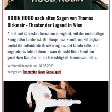
ROBIN HOOD nach alten Sagen von Thomas
Birkmeir - Theater der Jugend in Wien
Armut und Schrecken herrschen in England, seit der rechtmäßige
König außer Landes ist. Der skrupellose Sheriff von Nottingham
beutet die notleidende Bevölkerung aus und könnte selbst ein
angenehmes Leben führen – wäre da nicht Robin Hood, der
gesetzlose Kämpfer für die Gerechtigkeit. Gemeinsam mit s...
Veröffentlichungsdatum:
16.05.2019
Kategorien:
Österreich
News
Schauspiel