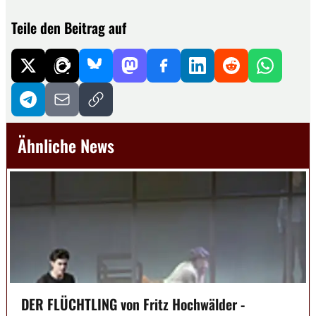
Teile den Beitrag auf
Ähnliche News
DER FLÜCHTLING von Fritz Hochwälder -