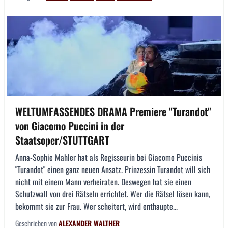
WELTUMFASSENDES DRAMA Premiere "Turandot"
von Giacomo Puccini in der
Staatsoper/STUTTGART
Anna-Sophie Mahler hat als Regisseurin bei Giacomo Puccinis
"Turandot" einen ganz neuen Ansatz. Prinzessin Turandot will sich
nicht mit einem Mann verheiraten. Deswegen hat sie einen
Schutzwall von drei Rätseln errichtet. Wer die Rätsel lösen kann,
bekommt sie zur Frau. Wer scheitert, wird enthaupte...
Geschrieben von
ALEXANDER WALTHER