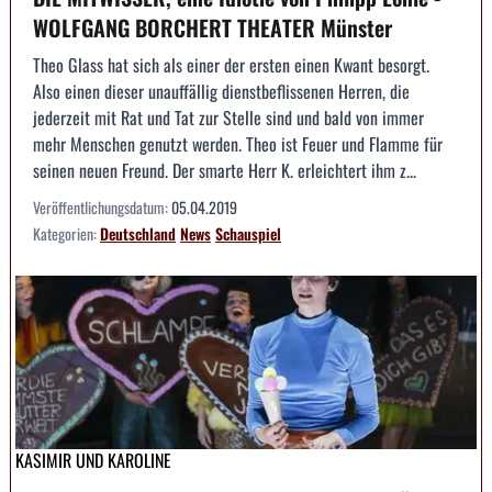
WOLFGANG BORCHERT THEATER Münster
Theo Glass hat sich als einer der ersten einen Kwant besorgt.
Also einen dieser unauffällig dienstbeflissenen Herren, die
jederzeit mit Rat und Tat zur Stelle sind und bald von immer
mehr Menschen genutzt werden. Theo ist Feuer und Flamme für
seinen neuen Freund. Der smarte Herr K. erleichtert ihm z...
Veröffentlichungsdatum:
05.04.2019
Kategorien:
Deutschland
News
Schauspiel
KASIMIR UND KAROLINE