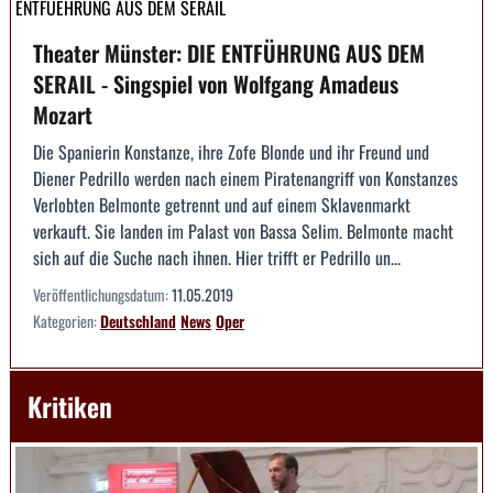
ENTFUEHRUNG AUS DEM SERAIL
Theater Münster: DIE ENTFÜHRUNG AUS DEM
SERAIL - Singspiel von Wolfgang Amadeus
Mozart
Die Spanierin Konstanze, ihre Zofe Blonde und ihr Freund und
Diener Pedrillo werden nach einem Piratenangriff von Konstanzes
Verlobten Belmonte getrennt und auf einem Sklavenmarkt
verkauft. Sie landen im Palast von Bassa Selim. Belmonte macht
sich auf die Suche nach ihnen. Hier trifft er Pedrillo un...
Veröffentlichungsdatum:
11.05.2019
Kategorien:
Deutschland
News
Oper
Kritiken