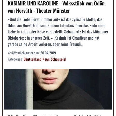
KASIMIR UND KAROLINE - Volksstück von Ödön
von Horváth - Theater Münster
»Und die Liebe höret nimmer auf« ist das zynische Motto, das
Ödön von Horváth diesem kleinen Totentanz über das Ende einer
Liebe in Zeiten der Krise voranstellt. Schauplatz ist das Münchner
Oktoberfest in unserer Zeit. -- Kasimir ist Chauffeur und hat
gerade seine Arbeit verloren, aber seine Freundi...
Veröffentlichungsdatum:
20.04.2019
Kategorien:
Deutschland
News
Schauspiel