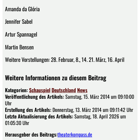
Amanda da Glória
Jennifer Sabel
Artur Spannagel
Martin Bensen
Weitere Vorstellungen: 28. Februar, 8., 14. 21. März, 16. April
Weitere Informationen zu diesem Beitrag
Kategorien:
Schauspiel
Deutschland
News
Veröffentlichung des Artikels:
Samstag, 15. März 2014 um 09:10:00
Uhr
Erstellung des Artikels:
Donnerstag, 13. März 2014 um 09:11:42 Uhr
Letzte Aktualisierung des Artikels:
Samstag, 18. April 2026 um
01:05:30 Uhr
Herausgeber des Beitrags:
theaterkompass.de