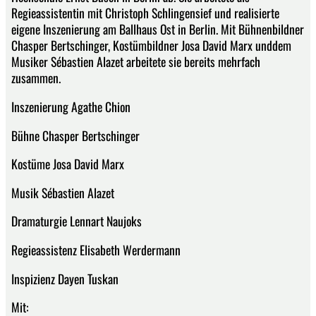
Regieassistentin mit Christoph Schlingensief und realisierte
eigene Inszenierung am Ballhaus Ost in Berlin. Mit Bühnenbildner
Chasper Bertschinger, Kostümbildner Josa David Marx unddem
Musiker Sébastien Alazet arbeitete sie bereits mehrfach
zusammen.
Inszenierung Agathe Chion
Bühne Chasper Bertschinger
Kostüme Josa David Marx
Musik Sébastien Alazet
Dramaturgie Lennart Naujoks
Regieassistenz Elisabeth Werdermann
Inspizienz Dayen Tuskan
Mit: