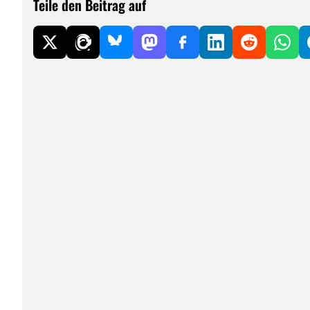
Teile den Beitrag auf