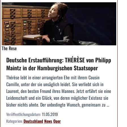
The Rese
Deutsche Erstaufführung: THÉRÈSE von Philipp
Maintz in der Hamburgischen Staatsoper
Thérèse lebt in einer arrangierten Ehe mit ihrem Cousin
Camille, unter der sie unsäglich leidet. Sie verliebt sich in
Laurent, den besten Freund ihres Mannes. Jetzt erfährt sie eine
Leidenschaft und ein Glück, von deren möglicher Existenz sie
bisher nichts ahnte. Der unbedingte Wunsch, gemeinsam zu ...
Veröffentlichungsdatum:
11.05.2019
Kategorien:
Deutschland
News
Oper