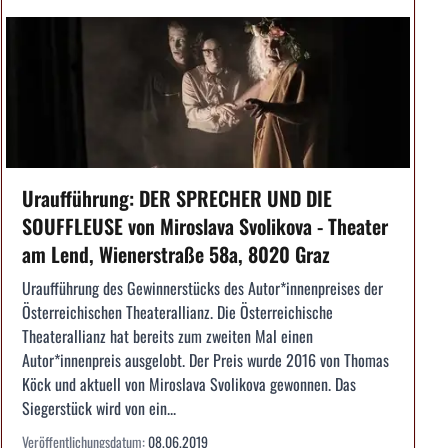
Uraufführung: DER SPRECHER UND DIE
SOUFFLEUSE von Miroslava Svolikova - Theater
am Lend, Wienerstraße 58a, 8020 Graz
Uraufführung des Gewinnerstücks des Autor*innenpreises der
Österreichischen Theaterallianz. Die Österreichische
Theaterallianz hat bereits zum zweiten Mal einen
Autor*innenpreis ausgelobt. Der Preis wurde 2016 von Thomas
Köck und aktuell von Miroslava Svolikova gewonnen. Das
Siegerstück wird von ein...
Veröffentlichungsdatum:
08.06.2019