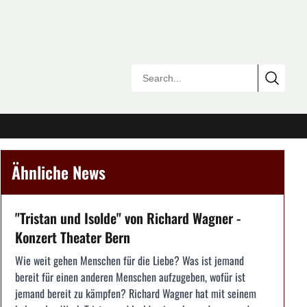
Ähnliche News
"Tristan und Isolde" von Richard Wagner -
Konzert Theater Bern
Wie weit gehen Menschen für die Liebe? Was ist jemand
bereit für einen anderen Menschen aufzugeben, wofür ist
jemand bereit zu kämpfen? Richard Wagner hat mit seinem