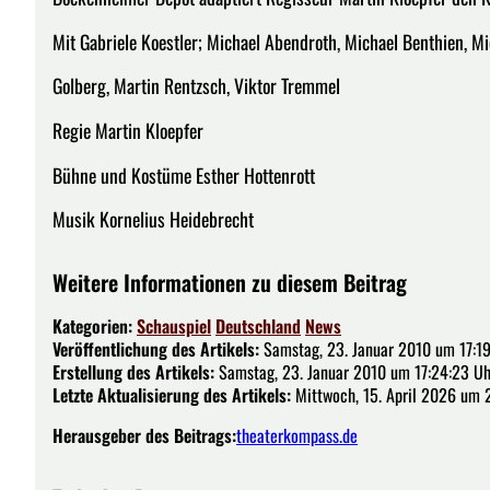
Mit Gabriele Koestler; Michael Abendroth, Michael Benthien, Mi
Golberg, Martin Rentzsch, Viktor Tremmel
Regie Martin Kloepfer
Bühne und Kostüme Esther Hottenrott
Musik Kornelius Heidebrecht
Weitere Informationen zu diesem Beitrag
Kategorien:
Schauspiel
Deutschland
News
Veröffentlichung des Artikels:
Samstag, 23. Januar 2010 um 17:19
Erstellung des Artikels:
Samstag, 23. Januar 2010 um 17:24:23 Uh
Letzte Aktualisierung des Artikels:
Mittwoch, 15. April 2026 um 
Herausgeber des Beitrags:
theaterkompass.de