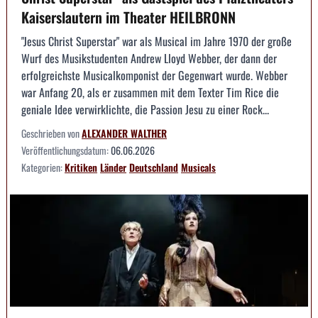
Kaiserslautern im Theater HEILBRONN
"Jesus Christ Superstar" war als Musical im Jahre 1970 der große
Wurf des Musikstudenten Andrew Lloyd Webber, der dann der
erfolgreichste Musicalkomponist der Gegenwart wurde. Webber
war Anfang 20, als er zusammen mit dem Texter Tim Rice die
geniale Idee verwirklichte, die Passion Jesu zu einer Rock...
Geschrieben von
ALEXANDER WALTHER
Veröffentlichungsdatum:
06.06.2026
Kategorien:
Kritiken
Länder
Deutschland
Musicals