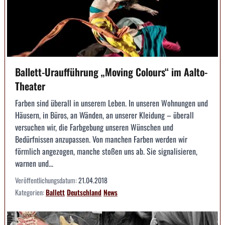
Ballett-Uraufführung „Moving Colours“ im Aalto-
Theater
Farben sind überall in unserem Leben. In unseren Wohnungen und
Häusern, in Büros, an Wänden, an unserer Kleidung – überall
versuchen wir, die Farbgebung unseren Wünschen und
Bedürfnissen anzupassen. Von manchen Farben werden wir
förmlich angezogen, manche stoßen uns ab. Sie signalisieren,
warnen und...
Veröffentlichungsdatum:
21.04.2018
Kategorien:
Ballett
Deutschland
News