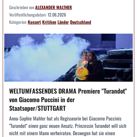
Geschrieben von
ALEXANDER WALTHER
Veröffentlichungsdatum:
12.06.2026
Kategorien:
Konzert
Kritiken
Länder
Deutschland
WELTUMFASSENDES DRAMA Premiere "Turandot"
von Giacomo Puccini in der
Staatsoper/STUTTGART
Anna-Sophie Mahler hat als Regisseurin bei Giacomo Puccinis
"Turandot" einen ganz neuen Ansatz. Prinzessin Turandot will sich
nicht mit einem Mann verheiraten. Deswegen hat sie einen