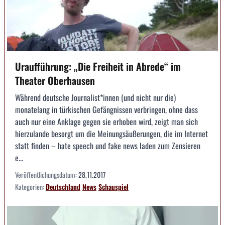
Uraufführung: „Die Freiheit in Abrede“ im
Theater Oberhausen
Während deutsche Journalist*innen (und nicht nur die)
monatelang in türkischen Gefängnissen verbringen, ohne dass
auch nur eine Anklage gegen sie erhoben wird, zeigt man sich
hierzulande besorgt um die Meinungsäußerungen, die im Internet
statt finden – hate speech und fake news laden zum Zensieren
e...
Veröffentlichungsdatum:
28.11.2017
Kategorien:
Deutschland
News
Schauspiel