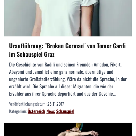
Uraufführung: "Broken German" von Tomer Gardi
im Schauspiel Graz
Die Geschichte von Radili und seinen Freunden Amadou, Fikert,
Abayomi und Jamal ist eine ganz normale, übermütige und
ungenierte Großstadterzählung. Wäre da nicht die Sprache, in der
erzählt wird. Die Sprache all dieser Migranten, die wie der
Erzähler aus ihrer Sprache deportiert und aus der Geschic...
Veröffentlichungsdatum:
25.11.2017
Kategorien:
Österreich
News
Schauspiel