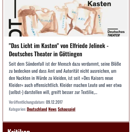
"Das Licht im Kasten" von Elfriede Jelinek -
Deutsches Theater in Göttingen
Seit dem Sündenfall ist der Mensch dazu verdammt, seine Blöße
zu bedecken und dass Amt und Autorität nicht ausreichen, um
den Nackten in Würde zu kleiden, ist seit »Des Kaisers neue
Kleider« auch offensichtlich. Kleider machen Leute und wer etwa
(selbst-) darstellen will, greift besser zur Textilie,...
Veröffentlichungsdatum:
09.12.2017
Kategorien:
Deutschland
News
Schauspiel
Kritiken