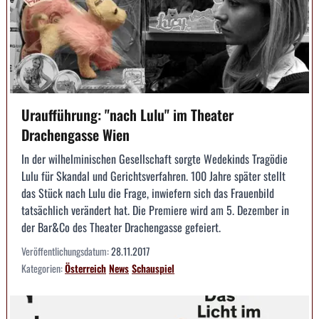
Uraufführung: "nach Lulu" im Theater
Drachengasse Wien
In der wilhelminischen Gesellschaft sorgte Wedekinds Tragödie
Lulu für Skandal und Gerichtsverfahren. 100 Jahre später stellt
das Stück nach Lulu die Frage, inwiefern sich das Frauenbild
tatsächlich verändert hat. Die Premiere wird am 5. Dezember in
der Bar&Co des Theater Drachengasse gefeiert.
Veröffentlichungsdatum:
28.11.2017
Kategorien:
Österreich
News
Schauspiel