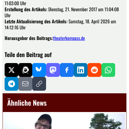
11:03:00 Uhr
Erstellung des Artikels:
Dienstag, 21. November 2017 um 11:04:08
Uhr
Letzte Aktualisierung des Artikels:
Samstag, 18. April 2026 um
14:12:16 Uhr
Herausgeber des Beitrags:
theaterkompass.de
Teile den Beitrag auf
Ähnliche News