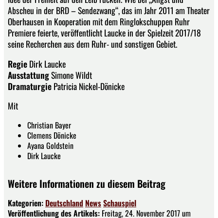
Abscheu in der BRD – Sendezwang“, das im Jahr 2011 am Theater
Oberhausen in Kooperation mit dem Ringlokschuppen Ruhr
Premiere feierte, veröffentlicht Laucke in der Spielzeit 2017/18
seine Recherchen aus dem Ruhr- und sonstigen Gebiet.
Regie
Dirk Laucke
Ausstattung
Simone Wildt
Dramaturgie
Patricia Nickel-Dönicke
Mit
Christian Bayer
Clemens Dönicke
Ayana Goldstein
Dirk Laucke
Weitere Informationen zu diesem Beitrag
Kategorien:
Deutschland
News
Schauspiel
Veröffentlichung des Artikels:
Freitag, 24. November 2017 um