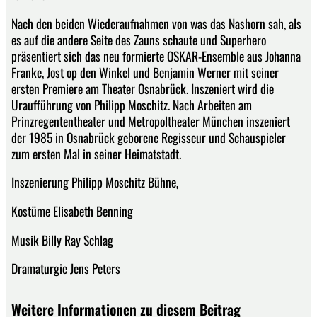
Nach den beiden Wiederaufnahmen von was das Nashorn sah, als
es auf die andere Seite des Zauns schaute und Superhero
präsentiert sich das neu formierte OSKAR-Ensemble aus Johanna
Franke, Jost op den Winkel und Benjamin Werner mit seiner
ersten Premiere am Theater Osnabrück. Inszeniert wird die
Uraufführung von Philipp Moschitz. Nach Arbeiten am
Prinzregententheater und Metropoltheater München inszeniert
der 1985 in Osnabrück geborene Regisseur und Schauspieler
zum ersten Mal in seiner Heimatstadt.
Inszenierung Philipp Moschitz Bühne,
Kostüme Elisabeth Benning
Musik Billy Ray Schlag
Dramaturgie Jens Peters
Weitere Informationen zu diesem Beitrag