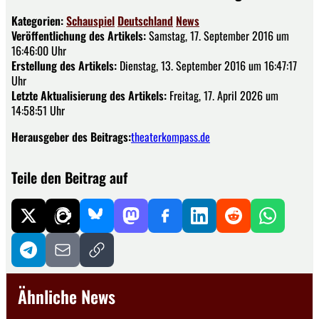
Kategorien:
Schauspiel
Deutschland
News
Veröffentlichung des Artikels:
Samstag, 17. September 2016 um
16:46:00 Uhr
Erstellung des Artikels:
Dienstag, 13. September 2016 um 16:47:17
Uhr
Letzte Aktualisierung des Artikels:
Freitag, 17. April 2026 um
14:58:51 Uhr
Herausgeber des Beitrags:
theaterkompass.de
Teile den Beitrag auf
Ähnliche News