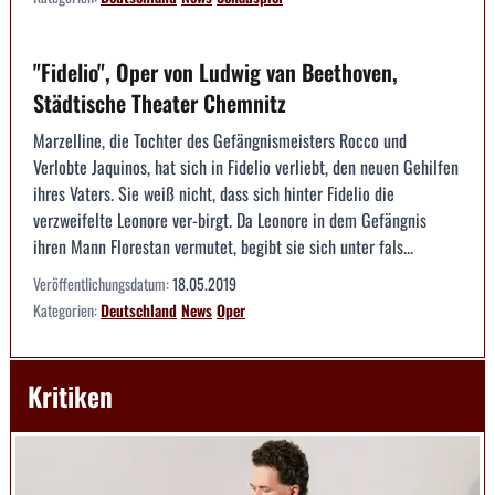
"Fidelio", Oper von Ludwig van Beethoven,
Städtische Theater Chemnitz
Marzelline, die Tochter des Gefängnismeisters Rocco und
Verlobte Jaquinos, hat sich in Fidelio verliebt, den neuen Gehilfen
ihres Vaters. Sie weiß nicht, dass sich hinter Fidelio die
verzweifelte Leonore ver-birgt. Da Leonore in dem Gefängnis
ihren Mann Florestan vermutet, begibt sie sich unter fals...
Veröffentlichungsdatum:
18.05.2019
Kategorien:
Deutschland
News
Oper
Kritiken