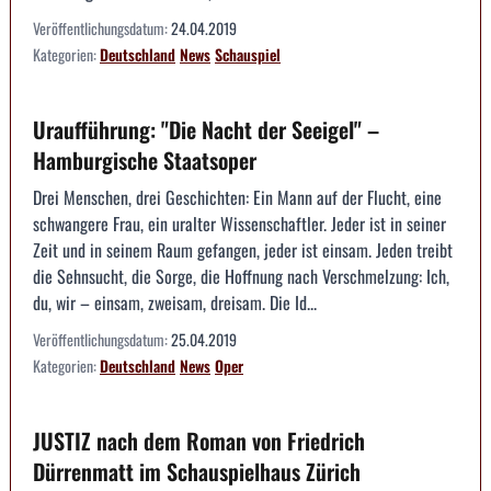
Veröffentlichungsdatum:
24.04.2019
Kategorien:
Deutschland
News
Schauspiel
Uraufführung: "Die Nacht der Seeigel" –
Hamburgische Staatsoper
Drei Menschen, drei Geschichten: Ein Mann auf der Flucht, eine
schwangere Frau, ein uralter Wissenschaftler. Jeder ist in seiner
Zeit und in seinem Raum gefangen, jeder ist einsam. Jeden treibt
die Sehnsucht, die Sorge, die Hoffnung nach Verschmelzung: Ich,
du, wir – einsam, zweisam, dreisam. Die Id...
Veröffentlichungsdatum:
25.04.2019
Kategorien:
Deutschland
News
Oper
JUSTIZ nach dem Roman von Friedrich
Dürrenmatt im Schauspielhaus Zürich