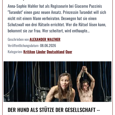
Anna-Sophie Mahler hat als Regisseurin bei Giacomo Puccinis
"Turandot" einen ganz neuen Ansatz. Prinzessin Turandot will sich
nicht mit einem Mann verheiraten. Deswegen hat sie einen
Schutzwall von drei Rätseln errichtet. Wer die Rätsel lösen kann,
bekommt sie zur Frau. Wer scheitert, wird enthaupte...
Geschrieben von
ALEXANDER WALTHER
Veröffentlichungsdatum:
08.06.2026
Kategorien:
Kritiken
Länder
Deutschland
Oper
DER HUND ALS STÜTZE DER GESELLSCHAFT --