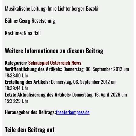
Musikalische Leitung: Imre Lichtenberger-Bozoki
Bühne: Georg Resetschnig
Kostüme: Nina Ball
Weitere Informationen zu diesem Beitrag
Kategorien:
Schauspiel
Österreich
News
Veröffentlichung des Artikels:
Donnerstag, 06. September 2012 um
18:38:00 Uhr
Erstellung des Artikels:
Donnerstag, 06. September 2012 um
18:39:44 Uhr
Letzte Aktualisierung des Artikels:
Donnerstag, 16. April 2026 um
15:33:29 Uhr
Herausgeber des Beitrags:
theaterkompass.de
Teile den Beitrag auf