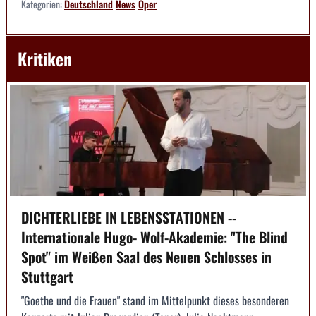
Kategorien:
Deutschland
News
Oper
Kritiken
DICHTERLIEBE IN LEBENSSTATIONEN --
Internationale Hugo- Wolf-Akademie: "The Blind
Spot" im Weißen Saal des Neuen Schlosses in
Stuttgart
"Goethe und die Frauen" stand im Mittelpunkt dieses besonderen