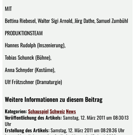
MIT
Bettina Riebesel, Walter Sigi Arnold, Jörg Dathe, Samuel Zumbühl
PRODUKTIONSTEAM
Hannes Rudolph (Inszenierung),
Tobias Schunck (Bühne),
Anna Schnyder (Kostüme),
Ulf Frötzschner (Dramaturgie)
Weitere Informationen zu diesem Beitrag
Kategorien:
Schauspiel
Schweiz
News
Veröffentlichung des Artikels:
Samstag, 12. März 2011 um 08:30:13
Uhr
Erstellung des Artikels:
Samstag, 12. März 2011 um 08:28:36 Uhr