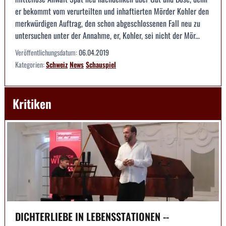
er bekommt vom verurteilten und inhaftierten Mörder Kohler den
merkwürdigen Auftrag, den schon abgeschlossenen Fall neu zu
untersuchen unter der Annahme, er, Kohler, sei nicht der Mör...
Veröffentlichungsdatum:
06.04.2019
Kategorien:
Schweiz
News
Schauspiel
Kritiken
DICHTERLIEBE IN LEBENSSTATIONEN --