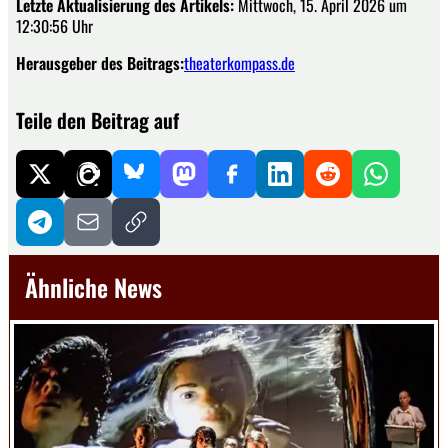
Letzte Aktualisierung des Artikels:
Mittwoch, 15. April 2026 um
12:30:56 Uhr
Herausgeber des Beitrags:
theaterkompass.de
Teile den Beitrag auf
Ähnliche News