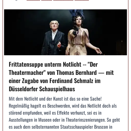
Frittatensuppe unterm Notlicht -- "Der
Theatermacher" von Thomas Bernhard — mit
einer Zugabe von Ferdinand Schmalz im
Düsseldorfer Schauspielhaus
Mit dem Notlicht und der Kunst ist das so eine Sache!
Regelmäßig hagelt es Beschwerden, wird das Notlicht doch als
störend empfunden, weil es Effekte verhunzt, sei es in
Ausstellungen in Museen oder in Theaterinszenierungen. So geht
es auch dem selbsternannten Staatsschauspieler Bruscon in