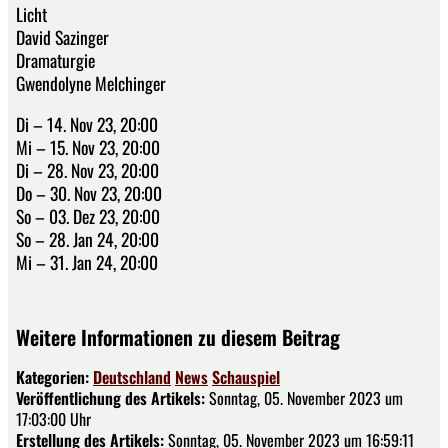
Licht
David Sazinger
Dramaturgie
Gwendolyne Melchinger
Di – 14. Nov 23, 20:00
Mi – 15. Nov 23, 20:00
Di – 28. Nov 23, 20:00
Do – 30. Nov 23, 20:00
So – 03. Dez 23, 20:00
So – 28. Jan 24, 20:00
Mi – 31. Jan 24, 20:00
Weitere Informationen zu diesem Beitrag
Kategorien:
Deutschland
News
Schauspiel
Veröffentlichung des Artikels:
Sonntag, 05. November 2023 um
17:03:00 Uhr
Erstellung des Artikels:
Sonntag, 05. November 2023 um 16:59:11