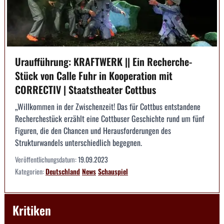
Uraufführung: KRAFTWERK || Ein Recherche-
Stück von Calle Fuhr in Kooperation mit
CORRECTIV | Staatstheater Cottbus
„Willkommen in der Zwischenzeit! Das für Cottbus entstandene
Recherchestück erzählt eine Cottbuser Geschichte rund um fünf
Figuren, die den Chancen und Herausforderungen des
Strukturwandels unterschiedlich begegnen.
Veröffentlichungsdatum:
19.09.2023
Kategorien:
Deutschland
News
Schauspiel
Kritiken