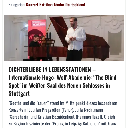
Kategorien:
Konzert
Kritiken
Länder
Deutschland
DICHTERLIEBE IN LEBENSSTATIONEN --
Internationale Hugo- Wolf-Akademie: "The Blind
Spot" im Weißen Saal des Neuen Schlosses in
Stuttgart
"Goethe und die Frauen" stand im Mittelpunkt dieses besonderen
Konzerts mit Julian Pregardien (Tenor), Julia Nachtmann
(Sprecherin) und Kristian Bezuidenhout (Hammerflügel). Gleich
zu Beginn faszinierte der "Prolog in Leipzig: Käthchen" mit Franz