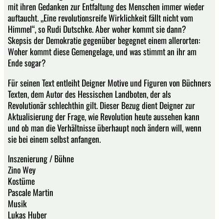
mit ihren Gedanken zur Entfaltung des Menschen immer wieder
auftaucht. „Eine revolutionsreife Wirklichkeit fällt nicht vom
Himmel“, so Rudi Dutschke. Aber woher kommt sie dann?
Skepsis der Demokratie gegenüber begegnet einem allerorten:
Woher kommt diese Gemengelage, und was stimmt an ihr am
Ende sogar?
Für seinen Text entleiht Deigner Motive und Figuren von Büchners
Texten, dem Autor des Hessischen Landboten, der als
Revolutionär schlechthin gilt. Dieser Bezug dient Deigner zur
Aktualisierung der Frage, wie Revolution heute aussehen kann
und ob man die Verhältnisse überhaupt noch ändern will, wenn
sie bei einem selbst anfangen.
Inszenierung / Bühne
Zino Wey
Kostüme
Pascale Martin
Musik
Lukas Huber