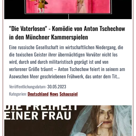
"Die Vaterlosen" - Komödie von Anton Tschechow
in den Münchner Kammerspielen
Eine russische Gesellschaft im wirtschaftlichen Niedergang, die
die toxischen Geister ihrer übermächtigen Vorväter nicht los
wird, durch und durch militaristisch geprägt ist und von
verlorener Größe träumt – Anton Tschechow feiert in seinem am
Asowschen Meer geschriebenen Frühwerk, das unter dem Tit...
Veröffentlichungsdatum:
30.05.2023
Kategorien:
Deutschland
News
Schauspiel