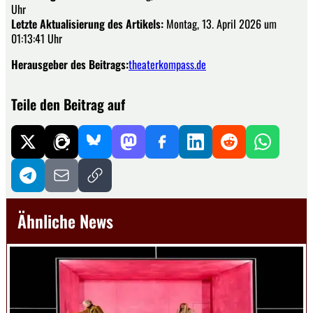
Uhr
Letzte Aktualisierung des Artikels:
Montag, 13. April 2026 um
01:13:41 Uhr
Herausgeber des Beitrags:
theaterkompass.de
Teile den Beitrag auf
Ähnliche News