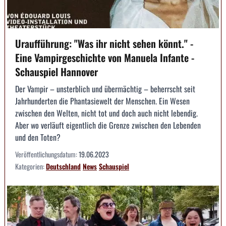
Uraufführung: "Was ihr nicht sehen könnt." -
Eine Vampirgeschichte von Manuela Infante -
Schauspiel Hannover
Der Vampir – unsterblich und übermächtig – beherrscht seit
Jahrhunderten die Phantasiewelt der Menschen. Ein Wesen
zwischen den Welten, nicht tot und doch auch nicht lebendig.
Aber wo verläuft eigentlich die Grenze zwischen den Lebenden
und den Toten?
Veröffentlichungsdatum:
19.06.2023
Kategorien:
Deutschland
News
Schauspiel