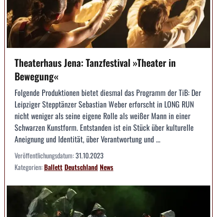
Theaterhaus Jena: Tanzfestival »Theater in
Bewegung«
Folgende Produktionen bietet diesmal das Programm der TiB: Der
Leipziger Stepptänzer Sebastian Weber erforscht in LONG RUN
nicht weniger als seine eigene Rolle als weißer Mann in einer
Schwarzen Kunstform. Entstanden ist ein Stück über kulturelle
Aneignung und Identität, über Verantwortung und ...
Veröffentlichungsdatum:
31.10.2023
Kategorien:
Ballett
Deutschland
News