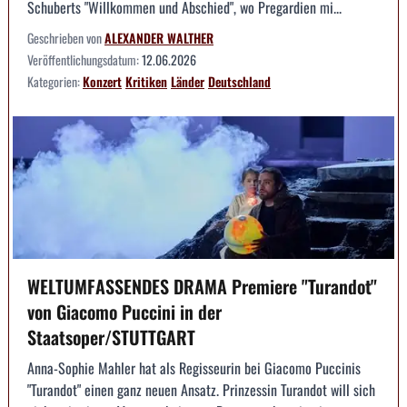
Schuberts "Willkommen und Abschied", wo Pregardien mi...
Geschrieben von
ALEXANDER WALTHER
Veröffentlichungsdatum:
12.06.2026
Kategorien:
Konzert
Kritiken
Länder
Deutschland
WELTUMFASSENDES DRAMA Premiere "Turandot"
von Giacomo Puccini in der
Staatsoper/STUTTGART
Anna-Sophie Mahler hat als Regisseurin bei Giacomo Puccinis
"Turandot" einen ganz neuen Ansatz. Prinzessin Turandot will sich