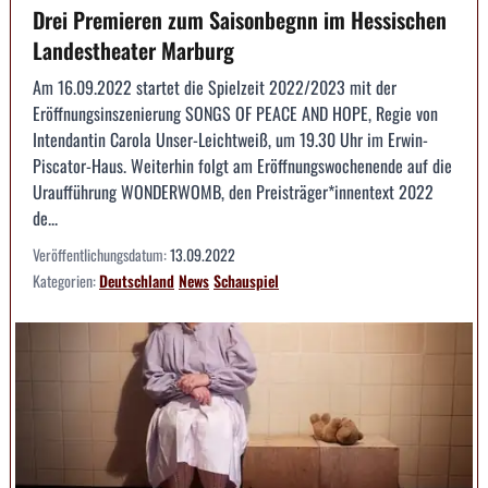
Drei Premieren zum Saisonbegnn im Hessischen
Landestheater Marburg
Am 16.09.2022 startet die Spielzeit 2022/2023 mit der
Eröffnungsinszenierung SONGS OF PEACE AND HOPE, Regie von
Intendantin Carola Unser-Leichtweiß, um 19.30 Uhr im Erwin-
Piscator-Haus. Weiterhin folgt am Eröffnungswochenende auf die
Uraufführung WONDERWOMB, den Preisträger*innentext 2022
de...
Veröffentlichungsdatum:
13.09.2022
Kategorien:
Deutschland
News
Schauspiel