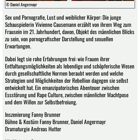
© Daniel Angermayr
Sex und Pornografie, Lust und weiblicher Körper: Die junge
Schauspielerin Vivienne Causemann erzählt von ihrem Weg zum
Frausein im 21. Jahrhundert, davon, Objekt des männlichen Blicks
zu sein, von pornografischer Darstellung und sexuellen
Erwartungen.
Dabei legt sie rohe Erfahrungen frei: wie Frauen ihrer
Entfaltungsmöglichkeiten als lebendige und schöpferische Wesen
durch gesellschaftliche Normen beraubt werden und welche
Strategien und Möglichkeiten der Rebellion dagegen sie selbst
entwickelt hat. Ein emanzipatorisches Abenteuer zwischen
Essstörung und Rape Culture, zwischen männlicher Machtpose
und dem Willen zur Selbstbefreiung.
Inszenierung Fanny Brunner
Bühne & Kostüm Fanny Brunner, Daniel Angermayr
Dramaturgie Andreas Hutter