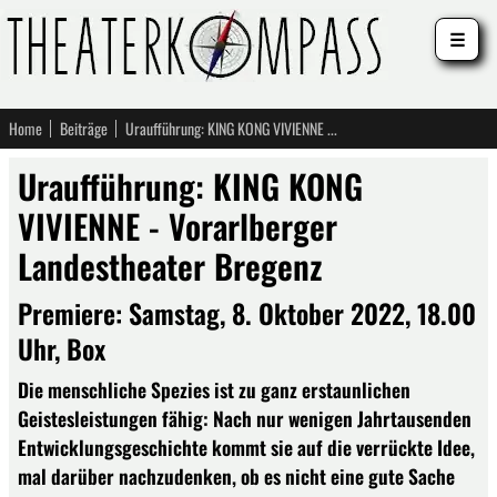
☰
Home
Beiträge
Uraufführung: KING KONG VIVIENNE - Vorarlberger Landestheater Bregenz
Uraufführung: KING KONG
VIVIENNE - Vorarlberger
Landestheater Bregenz
Premiere: Samstag, 8. Oktober 2022, 18.00
Uhr, Box
Die menschliche Spezies ist zu ganz erstaunlichen
Geistesleistungen fähig: Nach nur wenigen Jahrtausenden
Entwicklungsgeschichte kommt sie auf die verrückte Idee,
mal darüber nachzudenken, ob es nicht eine gute Sache