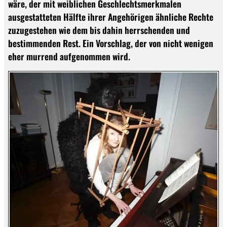
wäre, der mit weiblichen Geschlechtsmerkmalen
ausgestatteten Hälfte ihrer Angehörigen ähnliche Rechte
zuzugestehen wie dem bis dahin herrschenden und
bestimmenden Rest. Ein Vorschlag, der von nicht wenigen
eher murrend aufgenommen wird.