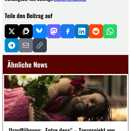
Teile den Beitrag auf
Ähnliche News
Uraufführung: „Entre deux“ – Tanzprojekt von