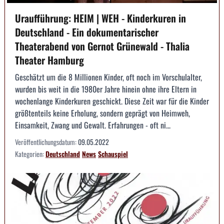
Uraufführung: HEIM | WEH - Kinderkuren in
Deutschland - Ein dokumentarischer
Theaterabend von Gernot Grünewald - Thalia
Theater Hamburg
Geschätzt um die 8 Millionen Kinder, oft noch im Vorschulalter,
wurden bis weit in die 1980er Jahre hinein ohne ihre Eltern in
wochenlange Kinderkuren geschickt. Diese Zeit war für die Kinder
größtenteils keine Erholung, sondern geprägt von Heimweh,
Einsamkeit, Zwang und Gewalt. Erfahrungen - oft ni...
Veröffentlichungsdatum:
09.05.2022
Kategorien:
Deutschland
News
Schauspiel