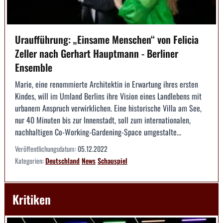
Uraufführung: „Einsame Menschen“ von Felicia
Zeller nach Gerhart Hauptmann - Berliner
Ensemble
Marie, eine renommierte Architektin in Erwartung ihres ersten
Kindes, will im Umland Berlins ihre Vision eines Landlebens mit
urbanem Anspruch verwirklichen. Eine historische Villa am See,
nur 40 Minuten bis zur Innenstadt, soll zum internationalen,
nachhaltigen Co-Working-Gardening-Space umgestalte...
Veröffentlichungsdatum:
05.12.2022
Kategorien:
Deutschland
News
Schauspiel
Kritiken