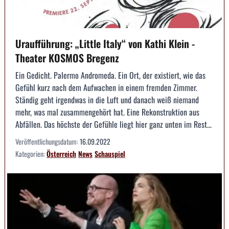
Uraufführung: „Little Italy“ von Kathi Klein -
Theater KOSMOS Bregenz
Ein Gedicht. Palermo Andromeda. Ein Ort, der existiert, wie das
Gefühl kurz nach dem Aufwachen in einem fremden Zimmer.
Ständig geht irgendwas in die Luft und danach weiß niemand
mehr, was mal zusammengehört hat. Eine Rekonstruktion aus
Abfällen. Das höchste der Gefühle liegt hier ganz unten im Rest...
Veröffentlichungsdatum:
16.09.2022
Kategorien:
Österreich
News
Schauspiel