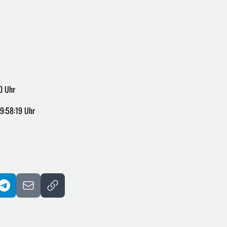
0 Uhr
9:58:19 Uhr