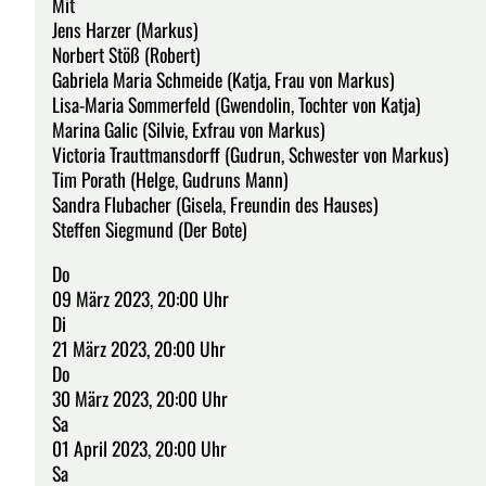
Mit
Jens Harzer (Markus)
Norbert Stöß (Robert)
Gabriela Maria Schmeide (Katja, Frau von Markus)
Lisa-Maria Sommerfeld (Gwendolin, Tochter von Katja)
Marina Galic (Silvie, Exfrau von Markus)
Victoria Trauttmansdorff (Gudrun, Schwester von Markus)
Tim Porath (Helge, Gudruns Mann)
Sandra Flubacher (Gisela, Freundin des Hauses)
Steffen Siegmund (Der Bote)
Do
09 März 2023, 20:00 Uhr
Di
21 März 2023, 20:00 Uhr
Do
30 März 2023, 20:00 Uhr
Sa
01 April 2023, 20:00 Uhr
Sa