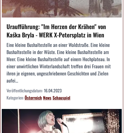
Uraufführung: "Im Herzen der Krähen" von
Kaśka Bryla - WERK X-Petersplatz in Wien
Eine kleine Bushaltestelle an einer Waldstraße. Eine kleine
Bushaltestelle in der Wüste. Eine kleine Bushaltestelle am
Meer. Eine kleine Bushaltestelle auf einem Hochplateau. In
einer unwirtlichen Winterlandschaft treffen drei Frauen mit
ihren je eigenen, ungeschriebenen Geschichten und Zielen
aufei...
Veröffentlichungsdatum:
16.04.2023
Kategorien:
Österreich
News
Schauspiel