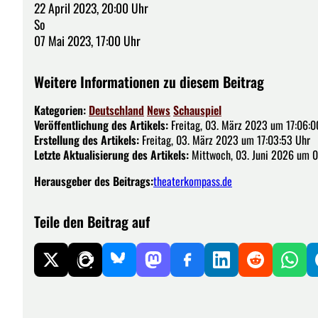
22 April 2023, 20:00 Uhr
So
07 Mai 2023, 17:00 Uhr
Weitere Informationen zu diesem Beitrag
Kategorien:
Deutschland
News
Schauspiel
Veröffentlichung des Artikels:
Freitag, 03. März 2023 um 17:06:0
Erstellung des Artikels:
Freitag, 03. März 2023 um 17:03:53 Uhr
Letzte Aktualisierung des Artikels:
Mittwoch, 03. Juni 2026 um 0
Herausgeber des Beitrags:
theaterkompass.de
Teile den Beitrag auf