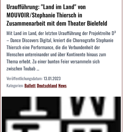
Uraufführung: "Land im Land" von
MOUVOIR/Stephanie Thiersch in
Zusammenarbeit mit dem Theater Bielefeld
Mit Land im Land, der letzten Uraufführung der Projektreihe D³
– Dance Discovers Digital, kreiert die Choreografin Stephanie
Thiersch eine Performance, die die Verbundenheit der
Menschen untereinander und über Kontinente hinaus zum
Thema erhebt. Zu einer bunten Feier versammeln sich
zwischen Toubab ...
Veröffentlichungsdatum:
13.01.2023
Kategorien:
Ballett
Deutschland
News