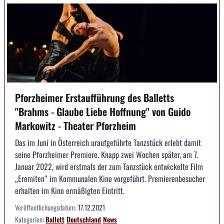
Pforzheimer Erstaufführung des Balletts
"Brahms - Glaube Liebe Hoffnung" von Guido
Markowitz - Theater Pforzheim
Das im Juni in Österreich uraufgeführte Tanzstück erlebt damit
seine Pforzheimer Premiere. Knapp zwei Wochen später, am 7.
Januar 2022, wird erstmals der zum Tanzstück entwickelte Film
„Eremiten“ im Kommunalen Kino vorgeführt. Premierenbesucher
erhalten im Kino ermäßigten Eintritt.
Veröffentlichungsdatum:
17.12.2021
Kategorien:
Ballett
Deutschland
News