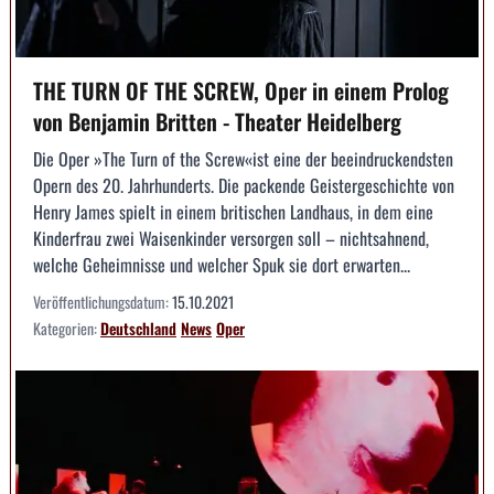
THE TURN OF THE SCREW, Oper in einem Prolog
von Benjamin Britten - Theater Heidelberg
Die Oper »The Turn of the Screw«ist eine der beeindruckendsten
Opern des 20. Jahrhunderts. Die packende Geistergeschichte von
Henry James spielt in einem britischen Landhaus, in dem eine
Kinderfrau zwei Waisenkinder versorgen soll – nichtsahnend,
welche Geheimnisse und welcher Spuk sie dort erwarten...
Veröffentlichungsdatum:
15.10.2021
Kategorien:
Deutschland
News
Oper