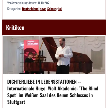
Veröffentlichungsdatum:
11.10.2021
Kategorien:
Deutschland
News
Schauspiel
Kritiken
DICHTERLIEBE IN LEBENSSTATIONEN --
Internationale Hugo- Wolf-Akademie: "The Blind
Spot" im Weißen Saal des Neuen Schlosses in
Stuttgart