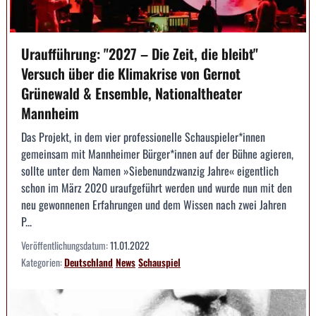
Uraufführung: "2027 – Die Zeit, die bleibt"
Versuch über die Klimakrise von Gernot
Grünewald & Ensemble, Nationaltheater
Mannheim
Das Projekt, in dem vier professionelle Schauspieler*innen
gemeinsam mit Mannheimer Bürger*innen auf der Bühne agieren,
sollte unter dem Namen »Siebenundzwanzig Jahre« eigentlich
schon im März 2020 uraufgeführt werden und wurde nun mit den
neu gewonnenen Erfahrungen und dem Wissen nach zwei Jahren
P...
Veröffentlichungsdatum:
11.01.2022
Kategorien:
Deutschland
News
Schauspiel