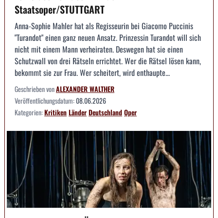
Staatsoper/STUTTGART
Anna-Sophie Mahler hat als Regisseurin bei Giacomo Puccinis
"Turandot" einen ganz neuen Ansatz. Prinzessin Turandot will sich
nicht mit einem Mann verheiraten. Deswegen hat sie einen
Schutzwall von drei Rätseln errichtet. Wer die Rätsel lösen kann,
bekommt sie zur Frau. Wer scheitert, wird enthaupte...
Geschrieben von
ALEXANDER WALTHER
Veröffentlichungsdatum:
08.06.2026
Kategorien:
Kritiken
Länder
Deutschland
Oper