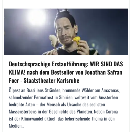
Deutschsprachige Erstaufführung: WIR SIND DAS
KLIMA! nach dem Bestseller von Jonathan Safran
Foer - Staatstheater Karlsruhe
Ölpest an Brasiliens Stränden, brennende Wälder am Amazonas,
schmelzender Permafrost in Sibirien, weltweit vom Aussterben
bedrohte Arten – der Mensch als Ursache des sechsten
Massensterbens in der Geschichte des Planeten. Neben Corona
ist der Klimawandel aktuell das beherrschende Thema in den
Medien...