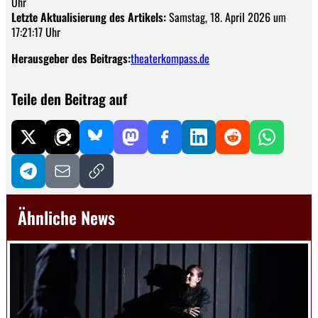
Uhr
Letzte Aktualisierung des Artikels:
Samstag, 18. April 2026 um
17:21:17 Uhr
Herausgeber des Beitrags:
theaterkompass.de
Teile den Beitrag auf
Ähnliche News