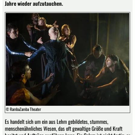
Jahre wieder aufzutauchen.
© RambaZamba Theater
Es handelt sich um ein aus Lehm gebildetes, stummes,
menschenähnliches Wesen, das oft gewaltige Größe und Kraft