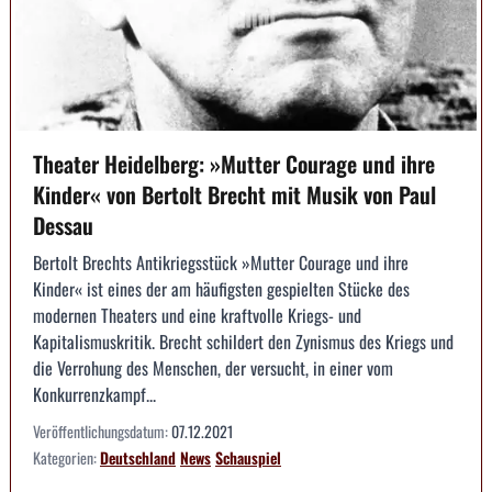
Theater Heidelberg: »Mutter Courage und ihre
Kinder« von Bertolt Brecht mit Musik von Paul
Dessau
Bertolt Brechts Antikriegsstück »Mutter Courage und ihre
Kinder« ist eines der am häufigsten gespielten Stücke des
modernen Theaters und eine kraftvolle Kriegs- und
Kapitalismuskritik. Brecht schildert den Zynismus des Kriegs und
die Verrohung des Menschen, der versucht, in einer vom
Konkurrenzkampf...
Veröffentlichungsdatum:
07.12.2021
Kategorien:
Deutschland
News
Schauspiel