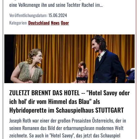
eine Volksmenge ihn und seine Tochter Rachel im...
Veröffentlichungsdatum:
15.06.2024
Kategorien:
Deutschland
News
Oper
ZULETZT BRENNT DAS HOTEL -- "Hotel Savoy oder
ich hol' dir vom Himmel das Blau" als
Hybridoperette im Schauspielhaus STUTTGART
Joseph Roth war einer der großen Prosaisten Österreichs, der in
seinen Romanen das Bild der erbarmungslosen modernen Welt
zeichnete. So auch in "Hotel Savoy", das jetzt das Schauspiel