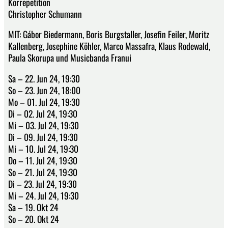
Korrepetition
Christopher Schumann
MIT: Gábor Biedermann, Boris Burgstaller, Josefin Feiler, Moritz
Kallenberg, Josephine Köhler, Marco Massafra, Klaus Rodewald,
Paula Skorupa und Musicbanda Franui
Sa – 22. Jun 24, 19:30
So – 23. Jun 24, 18:00
Mo – 01. Jul 24, 19:30
Di – 02. Jul 24, 19:30
Mi – 03. Jul 24, 19:30
Di – 09. Jul 24, 19:30
Mi – 10. Jul 24, 19:30
Do – 11. Jul 24, 19:30
So – 21. Jul 24, 19:30
Di – 23. Jul 24, 19:30
Mi – 24. Jul 24, 19:30
Sa – 19. Okt 24
So – 20. Okt 24