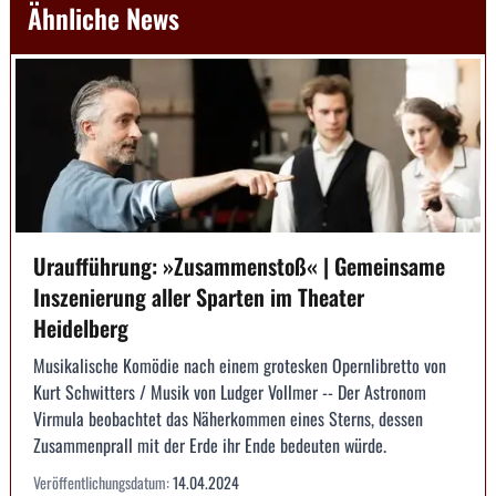
Ähnliche News
Uraufführung: »Zusammenstoß« | Gemeinsame
Inszenierung aller Sparten im Theater
Heidelberg
Musikalische Komödie nach einem grotesken Opernlibretto von
Kurt Schwitters / Musik von Ludger Vollmer -- Der Astronom
Virmula beobachtet das Näherkommen eines Sterns, dessen
Zusammenprall mit der Erde ihr Ende bedeuten würde.
Veröffentlichungsdatum:
14.04.2024