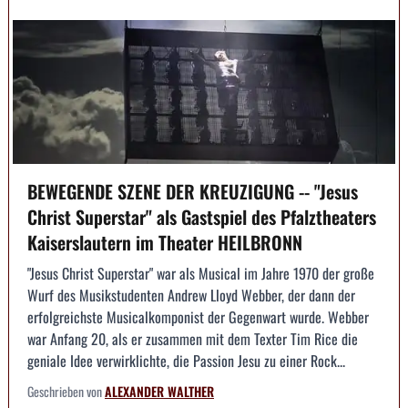
BEWEGENDE SZENE DER KREUZIGUNG -- "Jesus
Christ Superstar" als Gastspiel des Pfalztheaters
Kaiserslautern im Theater HEILBRONN
"Jesus Christ Superstar" war als Musical im Jahre 1970 der große
Wurf des Musikstudenten Andrew Lloyd Webber, der dann der
erfolgreichste Musicalkomponist der Gegenwart wurde. Webber
war Anfang 20, als er zusammen mit dem Texter Tim Rice die
geniale Idee verwirklichte, die Passion Jesu zu einer Rock...
Geschrieben von
ALEXANDER WALTHER