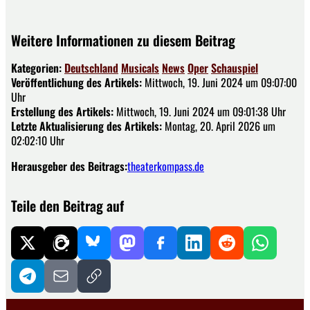
Weitere Informationen zu diesem Beitrag
Kategorien:
Deutschland
Musicals
News
Oper
Schauspiel
Veröffentlichung des Artikels:
Mittwoch, 19. Juni 2024 um 09:07:00
Uhr
Erstellung des Artikels:
Mittwoch, 19. Juni 2024 um 09:01:38 Uhr
Letzte Aktualisierung des Artikels:
Montag, 20. April 2026 um
02:02:10 Uhr
Herausgeber des Beitrags:
theaterkompass.de
Teile den Beitrag auf