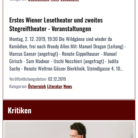
Erstes Wiener Lesetheater und zweites
Stegreiftheater - Veranstaltungen
Montag, 2. 12. 2019, 19:30 Die Wildgänse sind wieder da
Komödien, frei nach Woody Allen Mit: Manuel Dragan (Leitung) -
Marcus Ganser (angefragt) - Renate Gippelhauser - Manuel
Girisch - Sam Madwar - Uschi Nocchieri (angefragt) - Judita
Suchy - Renate Woltron Gösser Bierklinik, Steindlgasse 4, 10...
Veröffentlichungsdatum:
02.12.2019
Kategorien:
Österreich
Literatur
News
Kritiken