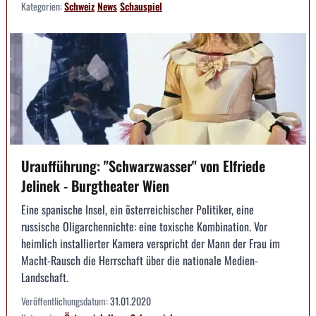
Kategorien:
Schweiz
News
Schauspiel
Uraufführung: "Schwarzwasser" von Elfriede
Jelinek - Burgtheater Wien
Eine spanische Insel, ein österreichischer Politiker, eine
russische Oligarchennichte: eine toxische Kombination. Vor
heimlich installierter Kamera verspricht der Mann der Frau im
Macht-Rausch die Herrschaft über die nationale Medien-
Landschaft.
Veröffentlichungsdatum:
31.01.2020