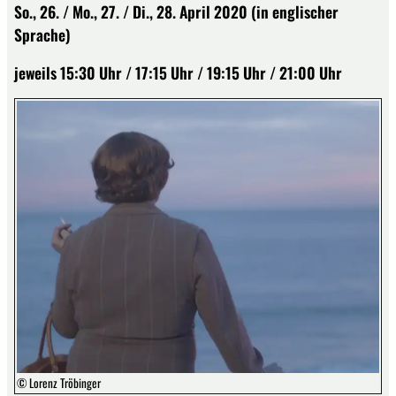
So., 26. / Mo., 27. / Di., 28. April 2020 (in englischer
Sprache)
jeweils 15:30 Uhr / 17:15 Uhr / 19:15 Uhr / 21:00 Uhr
© Lorenz Tröbinger