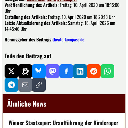
Veröffentlichung des Artikels:
Freitag, 10. April 2020 um 18:15:00
Uhr
Erstellung des Artikels:
Freitag, 10. April 2020 um 18:20:18 Uhr
Letzte Aktualisierung des Artikels:
Samstag, 18. April 2026 um
14:45:46 Uhr
Herausgeber des Beitrags:
theaterkompass.de
Teile den Beitrag auf
Ähnliche News
Wiener Staatsoper: Uraufführung der Kinderoper