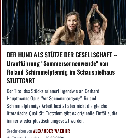
DER HUND ALS STÜTZE DER GESELLSCHAFT --
Uraufführung "Sommersonnenwende" von
Roland Schimmelpfennig im Schauspielhaus
STUTTGART
Der Titel des Stücks erinnert irgendwie an Gerhard
Hauptmanns Opus "Vor Sonnenuntergang". Roland
Schimmelpfennigs Arbeit besitzt aber nicht die gleiche
literarische Qualität. Trotzdem gibt es originelle Einfälle, die
immer wieder plastisch umgesetzt werden.
Geschrieben von
ALEXANDER WALTHER