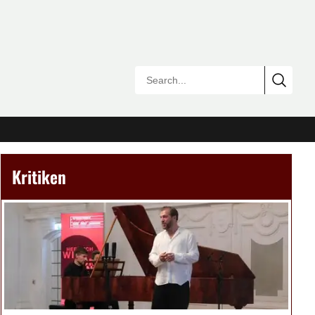
Kritiken