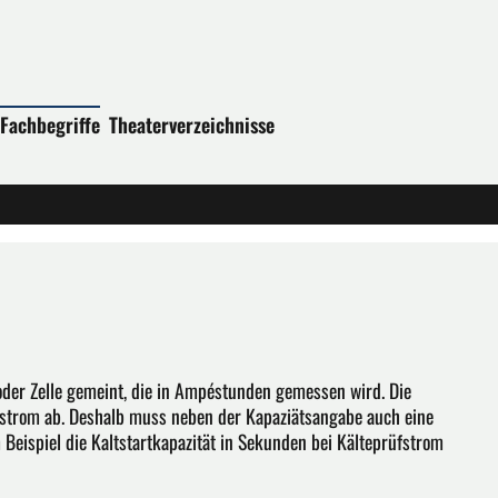
Fachbegriffe
Theaterverzeichnisse
 oder Zelle gemeint, die in Ampéstunden gemessen wird. Die
estrom ab. Deshalb muss neben der Kapaziätsangabe auch eine
Beispiel die Kaltstartkapazität in Sekunden bei Kälteprüfstrom