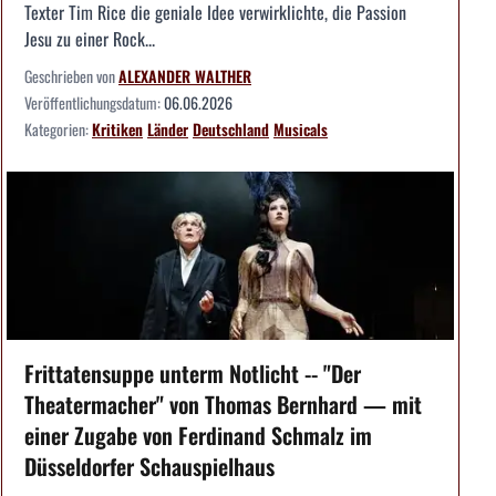
Texter Tim Rice die geniale Idee verwirklichte, die Passion
Jesu zu einer Rock...
Geschrieben von
ALEXANDER WALTHER
Veröffentlichungsdatum:
06.06.2026
Kategorien:
Kritiken
Länder
Deutschland
Musicals
Frittatensuppe unterm Notlicht -- "Der
Theatermacher" von Thomas Bernhard — mit
einer Zugabe von Ferdinand Schmalz im
Düsseldorfer Schauspielhaus