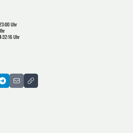
23:00 Uhr
Uhr
4:32:16 Uhr