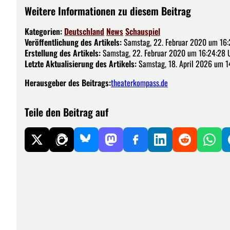
Weitere Informationen zu diesem Beitrag
Kategorien:
Deutschland
News
Schauspiel
Veröffentlichung des Artikels:
Samstag, 22. Februar 2020 um 16:
Erstellung des Artikels:
Samstag, 22. Februar 2020 um 16:24:28 
Letzte Aktualisierung des Artikels:
Samstag, 18. April 2026 um 1
Herausgeber des Beitrags:
theaterkompass.de
Teile den Beitrag auf