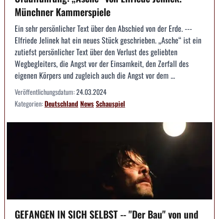
Münchner Kammerspiele
Ein sehr persönlicher Text über den Abschied von der Erde. ---
Elfriede Jelinek hat ein neues Stück geschrieben. „Asche“ ist ein
zutiefst persönlicher Text über den Verlust des geliebten
Wegbegleiters, die Angst vor der Einsamkeit, den Zerfall des
eigenen Körpers und zugleich auch die Angst vor dem ...
Veröffentlichungsdatum:
24.03.2024
Kategorien:
Deutschland
News
Schauspiel
GEFANGEN IN SICH SELBST -- "Der Bau" von und