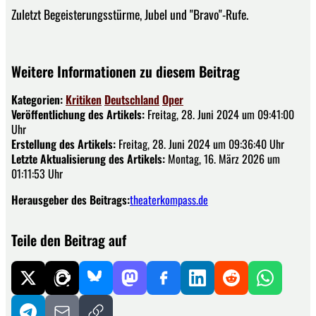
Zuletzt Begeisterungsstürme, Jubel und "Bravo"-Rufe.
Weitere Informationen zu diesem Beitrag
Kategorien:
Kritiken
Deutschland
Oper
Veröffentlichung des Artikels:
Freitag, 28. Juni 2024 um 09:41:00
Uhr
Erstellung des Artikels:
Freitag, 28. Juni 2024 um 09:36:40 Uhr
Letzte Aktualisierung des Artikels:
Montag, 16. März 2026 um
01:11:53 Uhr
Herausgeber des Beitrags:
theaterkompass.de
Teile den Beitrag auf