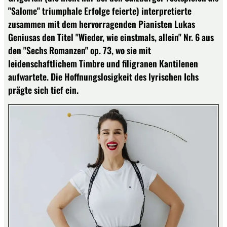
"Salome" triumphale Erfolge feierte) interpretierte
zusammen mit dem hervorragenden Pianisten Lukas
Geniusas den Titel "Wieder, wie einstmals, allein" Nr. 6 aus
den "Sechs Romanzen" op. 73, wo sie mit
leidenschaftlichem Timbre und filigranen Kantilenen
aufwartete. Die Hoffnungslosigkeit des lyrischen Ichs
prägte sich tief ein.