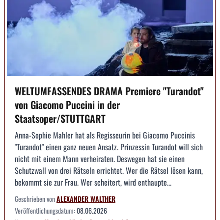
WELTUMFASSENDES DRAMA Premiere "Turandot"
von Giacomo Puccini in der
Staatsoper/STUTTGART
Anna-Sophie Mahler hat als Regisseurin bei Giacomo Puccinis
"Turandot" einen ganz neuen Ansatz. Prinzessin Turandot will sich
nicht mit einem Mann verheiraten. Deswegen hat sie einen
Schutzwall von drei Rätseln errichtet. Wer die Rätsel lösen kann,
bekommt sie zur Frau. Wer scheitert, wird enthaupte...
Geschrieben von
ALEXANDER WALTHER
Veröffentlichungsdatum:
08.06.2026