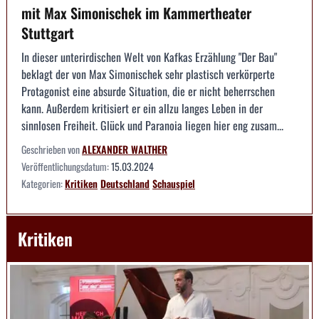
mit Max Simonischek im Kammertheater
Stuttgart
In dieser unterirdischen Welt von Kafkas Erzählung "Der Bau"
beklagt der von Max Simonischek sehr plastisch verkörperte
Protagonist eine absurde Situation, die er nicht beherrschen
kann. Außerdem kritisiert er ein allzu langes Leben in der
sinnlosen Freiheit. Glück und Paranoia liegen hier eng zusam...
Geschrieben von
ALEXANDER WALTHER
Veröffentlichungsdatum:
15.03.2024
Kategorien:
Kritiken
Deutschland
Schauspiel
Kritiken