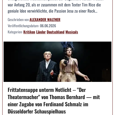
war Anfang 20, als er zusammen mit dem Texter Tim Rice die
geniale Idee verwirklichte, die Passion Jesu zu einer Rock...
Geschrieben von
ALEXANDER WALTHER
Veröffentlichungsdatum:
06.06.2026
Kategorien:
Kritiken
Länder
Deutschland
Musicals
Frittatensuppe unterm Notlicht -- "Der
Theatermacher" von Thomas Bernhard — mit
einer Zugabe von Ferdinand Schmalz im
Düsseldorfer Schauspielhaus