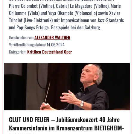
Pierre Colombet (Violine), Gabriel Le Magadure (Violine), Marie
Chilemme (Viola) und Yuya Okamoto (Violoncello) sowie Xavier
Tribolet (Live-Elektronik) mit Improvisationen von Jazz-Standards
und Pop-Songs Erfolge. Gastspiele bei den Salzburg...
Geschrieben von
ALEXANDER WALTHER
Veröffentlichungsdatum:
14.06.2024
Kategorien:
Kritiken
Deutschland
Oper
GLUT UND FEUER -- Jubiläumskonzert 40 Jahre
Kammersinfonie im Kronenzentrum BIETIGHEIM-