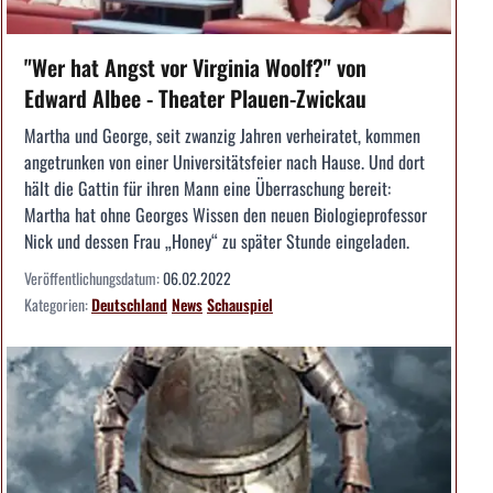
"Wer hat Angst vor Virginia Woolf?" von
Edward Albee - Theater Plauen-Zwickau
Martha und George, seit zwanzig Jahren verheiratet, kommen
angetrunken von einer Universitätsfeier nach Hause. Und dort
hält die Gattin für ihren Mann eine Überraschung bereit:
Martha hat ohne Georges Wissen den neuen Biologieprofessor
Nick und dessen Frau „Honey“ zu später Stunde eingeladen.
Veröffentlichungsdatum:
06.02.2022
Kategorien:
Deutschland
News
Schauspiel