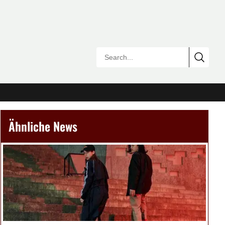
Ähnliche News