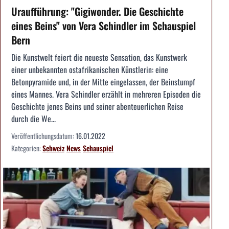
Uraufführung: "Gigiwonder. Die Geschichte
eines Beins" von Vera Schindler im Schauspiel
Bern
Die Kunstwelt feiert die neueste Sensation, das Kunstwerk
einer unbekannten ostafrikanischen Künstlerin: eine
Betonpyramide und, in der Mitte eingelassen, der Beinstumpf
eines Mannes. Vera Schindler erzählt in mehreren Episoden die
Geschichte jenes Beins und seiner abenteuerlichen Reise
durch die We...
Veröffentlichungsdatum:
16.01.2022
Kategorien:
Schweiz
News
Schauspiel