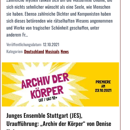
sich nichts sehnlicher wünscht als eine Seele, wie Menschen
sie haben. Ebenso zahlreiche Dichter und Komponisten haben
sich dieses betörenden wie rätselhaften Wesens angenommen
und Werke von tragischer Schönheit geschaffen, unter
anderem Fr...
Veröffentlichungsdatum:
12.10.2021
Kategorien:
Deutschland
Musicals
News
Junges Ensemble Stuttgart (JES),
Uraufführung: „Archiv der Körper“ von Denise