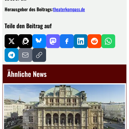
Herausgeber des Beitrags:
theaterkompass.de
Teile den Beitrag auf
Ähnliche News