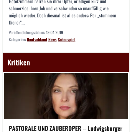
Hotelzimmern harren sie ihrer Opfer, erledigen kurz und
schmerzlos ihren Job und verschwinden so unauffällig wie
möglich wieder. Doch diesmal ist alles anders: Per „stummem
Diener”,...
Veröffentlichungsdatum:
19.04.2019
Kategorien:
Deutschland
News
Schauspiel
Kritiken
PASTORALE UND ZAUBEROPER -- Ludwigsburger