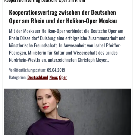
Kooperationsvertrag zwischen der Deutschen
Oper am Rhein und der Helikon-Oper Moskau
Mit der Moskauer Helikon-Oper verbindet die Deutsche Oper am
Rhein Düsseldorf Duisburg eine erfolg­reiche Zusammenarbeit und
künstlerische Freundschaft. In Anwesenheit von Isabel Pfeiffer-
Poensgen, Ministerin für Kultur und Wissenschaft des Landes
Nordrhein-Westfalen, unterzeichneten Christoph Meyer...
Veröffentlichungsdatum:
09.04.2019
Kategorien:
Deutschland
News
Oper