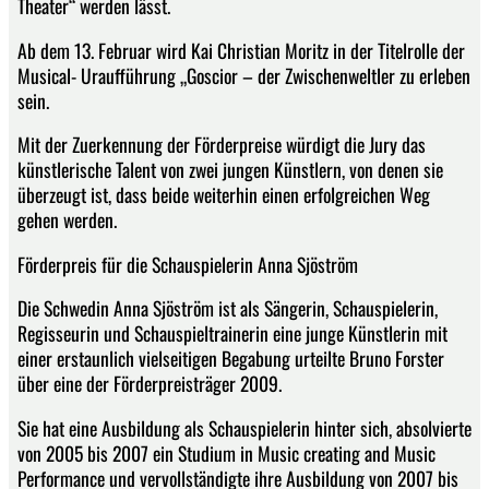
Theater“ werden lässt.
Ab dem 13. Februar wird Kai Christian Moritz in der Titelrolle der
Musical- Uraufführung „Goscior – der Zwischenweltler zu erleben
sein.
Mit der Zuerkennung der Förderpreise würdigt die Jury das
künstlerische Talent von zwei jungen Künstlern, von denen sie
überzeugt ist, dass beide weiterhin einen erfolgreichen Weg
gehen werden.
Förderpreis für die Schauspielerin Anna Sjöström
Die Schwedin Anna Sjöström ist als Sängerin, Schauspielerin,
Regisseurin und Schauspieltrainerin eine junge Künstlerin mit
einer erstaunlich vielseitigen Begabung urteilte Bruno Forster
über eine der Förderpreisträger 2009.
Sie hat eine Ausbildung als Schauspielerin hinter sich, absolvierte
von 2005 bis 2007 ein Studium in Music creating and Music
Performance und vervollständigte ihre Ausbildung von 2007 bis