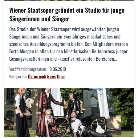
Wiener Staatsoper gründet ein Studio für junge
Sängerinnen und Sänger
Das Studio der Wiener Staatsoper wird ausgewählten jungen
Sängerinnen und Sängern ein zweijähriges musikalisches und
szenisches Ausbildungsprogramm bieten. Den Mitgliedern werden
Fortbildungen in allen für den künstlerischen Reifeprozess junger
Gesangskünstlerinnen und -künstler relevanten Bereichen...
Veröffentlichungsdatum:
19.06.2019
Kategorien:
Österreich
News
Oper