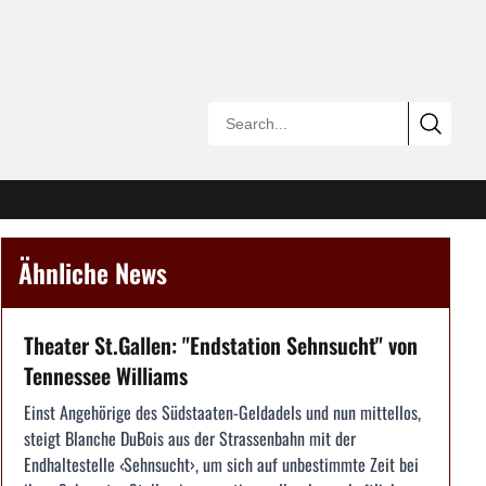
Ähnliche News
Theater St.Gallen: "Endstation Sehnsucht" von
Tennessee Williams
Einst Angehörige des Südstaaten-Geldadels und nun mittellos,
steigt Blanche DuBois aus der Strassenbahn mit der
Endhaltestelle ‹Sehnsucht›, um sich auf unbestimmte Zeit bei