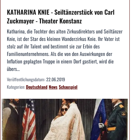
KATHARINA KNIE - Seiltänzerstück von Carl
Zuckmayer - Theater Konstanz
Katharina, die Tochter des alten Zirkusdirektors und Seiltänzer
Knie, ist der Star des kleinen Wanderzirkus Knie. Ihr Vater ist
stolz auf ihr Talent und bestimmt sie zur Erbin des
Familienunternehmens. Als die von den Auswirkungen der
Inflation geplagten Truppe in einem Dorf gastiert, wird die
übers...
Veröffentlichungsdatum:
22.06.2019
Kategorien:
Deutschland
News
Schauspiel