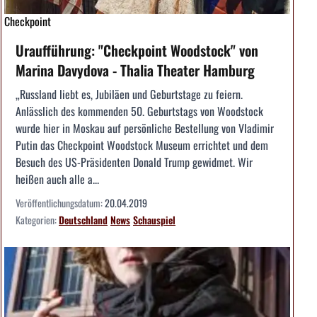
Checkpoint
Uraufführung: "Checkpoint Woodstock" von
Marina Davydova - Thalia Theater Hamburg
„Russland liebt es, Jubiläen und Geburtstage zu feiern.
Anlässlich des kommenden 50. Geburtstags von Woodstock
wurde hier in Moskau auf persönliche Bestellung von Vladimir
Putin das Checkpoint Woodstock Museum errichtet und dem
Besuch des US­-Präsidenten Donald Trump gewidmet. Wir
heißen auch alle a...
Veröffentlichungsdatum:
20.04.2019
Kategorien:
Deutschland
News
Schauspiel