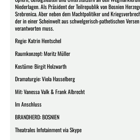
Niederlagen. Als Präsident der Teilrepublik von Bosnien Herzego
Srebrenica. Aber neben dem Machtpolitiker und Kriegsverbrech
der in einer Scheinwelt aus schwelgerisch-pathetischen Versen
verantworten muss.
Regie: Katrin Hentschel
Raumkonzept: Moritz Müller
Kostüme: Birgit Holzwarth
Dramaturgie: Viola Hasselberg
Mit: Vanessa Valk & Frank Albrecht
Im Anschluss
BRANDHERD: BOSNIEN
Theatrales Infotainment via Skype