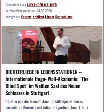
Geschrieben von
ALEXANDER WALTHER
Veröffentlichungsdatum:
13.06.2026
Kategorien:
Konzert
Kritiken
Länder
Deutschland
DICHTERLIEBE IN LEBENSSTATIONEN --
Internationale Hugo- Wolf-Akademie: "The
Blind Spot" im Weißen Saal des Neuen
Schlosses in Stuttgart
"Goethe und die Frauen" stand im Mittelpunkt dieses
besonderen Konzerts mit Julian Pregardien (Tenor), Julia