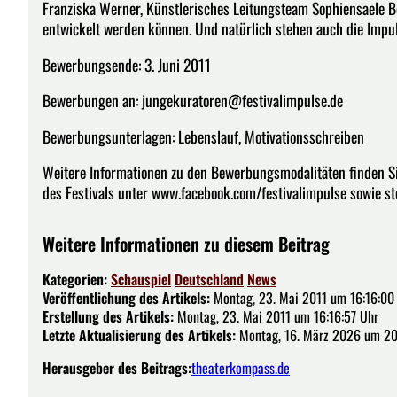
Franziska Werner, Künstlerisches Leitungsteam Sophiensaele B
entwickelt werden können. Und natürlich stehen auch die Imp
Bewerbungsende: 3. Juni 2011
Bewerbungen an: jungekuratoren@festivalimpulse.de
Bewerbungsunterlagen: Lebenslauf, Motivationsschreiben
Weitere Informationen zu den Bewerbungsmodalitäten finden Sie
des Festivals unter www.facebook.com/festivalimpulse sowie ste
Weitere Informationen zu diesem Beitrag
Kategorien:
Schauspiel
Deutschland
News
Veröffentlichung des Artikels:
Montag, 23. Mai 2011 um 16:16:00
Erstellung des Artikels:
Montag, 23. Mai 2011 um 16:16:57 Uhr
Letzte Aktualisierung des Artikels:
Montag, 16. März 2026 um 20
Herausgeber des Beitrags:
theaterkompass.de