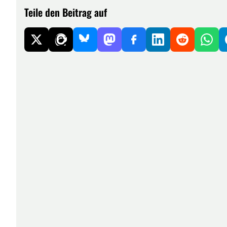
Teile den Beitrag auf