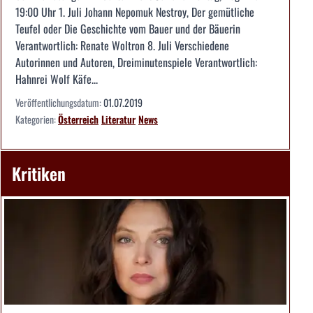
19:00 Uhr 1. Juli Johann Nepomuk Nestroy, Der gemütliche
Teufel oder Die Geschichte vom Bauer und der Bäuerin
Verantwortlich: Renate Woltron 8. Juli Verschiedene
Autorinnen und Autoren, Dreiminutenspiele Verantwortlich:
Hahnrei Wolf Käfe...
Veröffentlichungsdatum:
01.07.2019
Kategorien:
Österreich
Literatur
News
Kritiken