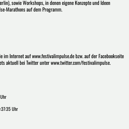
erlin), sowie Workshops, in denen eigene Konzepte und Ideen
ulse-Marathons auf dem Programm.
 im Internet auf www.festivalimpulse.de bzw. auf der Facebookseite
ts aktuell bei Twitter unter www.twitter.com/festivalimpulse.
 Uhr
:37:35 Uhr