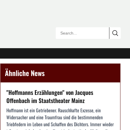
Ähnliche News
"Hoffmanns Erzählungen" von Jacques
Offenbach im Staatstheater Mainz
Hoffmann ist ein Getriebener. Rauschhafte Exzesse, ein
Widersacher und eine Traumfrau sind die bestimmenden
Triebfedern im Leben und Schaffen des Dichters. Immer wieder