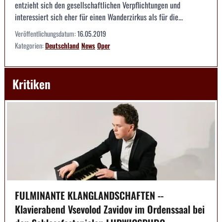
entzieht sich den gesellschaftlichen Verpflichtungen und
interessiert sich eher für einen Wanderzirkus als für die...
Veröffentlichungsdatum:
16.05.2019
Kategorien:
Deutschland
News
Oper
Kritiken
FULMINANTE KLANGLANDSCHAFTEN --
Klavierabend Vsevolod Zavidov im Ordenssaal bei