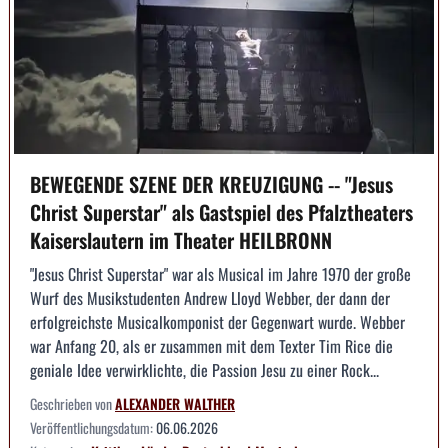
BEWEGENDE SZENE DER KREUZIGUNG -- "Jesus
Christ Superstar" als Gastspiel des Pfalztheaters
Kaiserslautern im Theater HEILBRONN
"Jesus Christ Superstar" war als Musical im Jahre 1970 der große
Wurf des Musikstudenten Andrew Lloyd Webber, der dann der
erfolgreichste Musicalkomponist der Gegenwart wurde. Webber
war Anfang 20, als er zusammen mit dem Texter Tim Rice die
geniale Idee verwirklichte, die Passion Jesu zu einer Rock...
Geschrieben von
ALEXANDER WALTHER
Veröffentlichungsdatum:
06.06.2026