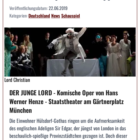
Veröffentlichungsdatum:
22.06.2019
Kategorien:
Deutschland
News
Schauspiel
Lord Christian
DER JUNGE LORD - Komische Oper von Hans
Werner Henze - Staatstheater am Gärtnerplatz
München
Die Einwohner Hülsdorf-Gothas ringen um die Aufmerksamkeit
des englischen Adeligen Sir Edgar, der jüngst von London in das
beschaulich-spießige Provinzstädtchen gezogen ist. Doch dieser