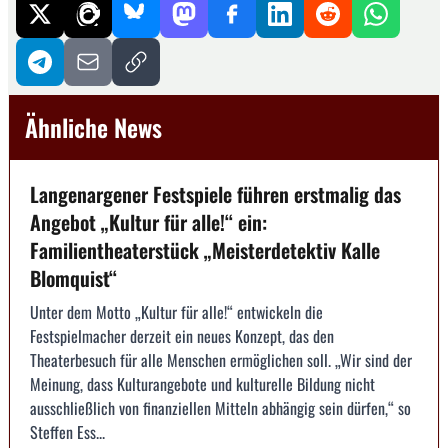
Ähnliche News
Langenargener Festspiele führen erstmalig das
Angebot „Kultur für alle!“ ein:
Familientheaterstück „Meisterdetektiv Kalle
Blomquist“
Unter dem Motto „Kultur für alle!“ entwickeln die
Festspielmacher derzeit ein neues Konzept, das den
Theaterbesuch für alle Menschen ermöglichen soll. „Wir sind der
Meinung, dass Kulturangebote und kulturelle Bildung nicht
ausschließlich von finanziellen Mitteln abhängig sein dürfen,“ so
Steffen Ess...