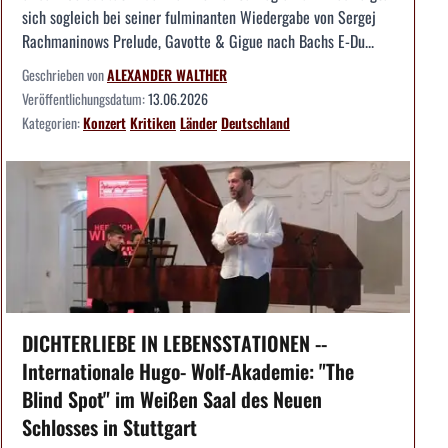
sich sogleich bei seiner fulminanten Wiedergabe von Sergej
Rachmaninows Prelude, Gavotte & Gigue nach Bachs E-Du...
Geschrieben von
ALEXANDER WALTHER
Veröffentlichungsdatum:
13.06.2026
Kategorien:
Konzert
Kritiken
Länder
Deutschland
DICHTERLIEBE IN LEBENSSTATIONEN --
Internationale Hugo- Wolf-Akademie: "The
Blind Spot" im Weißen Saal des Neuen
Schlosses in Stuttgart