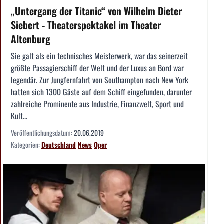
„Untergang der Titanic“ von Wilhelm Dieter
Siebert - Theaterspektakel im Theater
Altenburg
Sie galt als ein technisches Meisterwerk, war das seinerzeit
größte Passagierschiff der Welt und der Luxus an Bord war
legendär. Zur Jungfernfahrt von Southampton nach New York
hatten sich 1300 Gäste auf dem Schiff eingefunden, darunter
zahlreiche Prominente aus Industrie, Finanzwelt, Sport und
Kult...
Veröffentlichungsdatum:
20.06.2019
Kategorien:
Deutschland
News
Oper