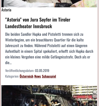
Astoria
"Astoria" von Jura Soyfer im Tiroler
Landestheater Innsbruck
Die beiden Sandler Hupka und Pistoletti trennen sich zu
Winterbeginn, um ein brauchbares Quartier für die kalte
Jahreszeit zu finden. Während Pistoletti auf einen längeren
Aufenthalt in einem Spital spekuliert, erhofft sich Hupka durch
ein kleines Vergehen eine milde Gefängnisstrafe. Doch als er
die...
Veröffentlichungsdatum:
03.05.2019
Kategorien:
Österreich
News
Schauspiel