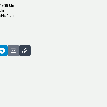
:19:38 Uhr
Uhr
:14:24 Uhr