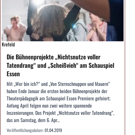
Krefeld
Die Bühnenprojekte „Nichtsnutze voller
Tatendrang“ und „Scheißvieh“ am Schauspiel
Essen
Mit „Wer bin ich?“ und „Von Sternschnuppen und Mauern“
haben Ende Januar die ersten beiden Bühnenprojekte der
Theaterpädagogik am Schauspiel Essen Premiere gefeiert;
Anfang April folgen nun zwei weitere spannende
Inszenierungen. Das Projekt „Nichtsnutze voller Tatendrang“,
das am Samstag, dem 6. Apr...
Veröffentlichungsdatum:
01.04.2019