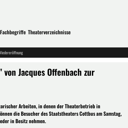
Fachbegriffe
Theaterverzeichnisse
 Wiedereröffnung
" von Jacques Offenbach zur
rischer Arbeiten, in denen der Theaterbetrieb in
können die Besucher des Staatstheaters Cottbus am Samstag,
eder in Besitz nehmen.