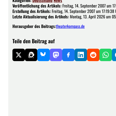
Kategorien:
Deutschland
News
Veröffentlichung des Artikels:
Freitag, 14. September 2007 um 17
Erstellung des Artikels:
Freitag, 14. September 2007 um 17:19:38 
Letzte Aktualisierung des Artikels:
Montag, 13. April 2026 um 05
Herausgeber des Beitrags:
theaterkompass.de
Teile den Beitrag auf