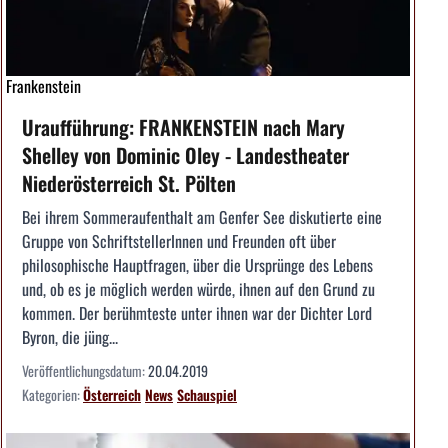
Frankenstein
Uraufführung: FRANKENSTEIN nach Mary
Shelley von Dominic Oley - Landestheater
Niederösterreich St. Pölten
Bei ihrem Sommeraufenthalt am Genfer See diskutierte eine
Gruppe von SchriftstellerInnen und Freunden oft über
philosophische Hauptfragen, über die Ursprünge des Lebens
und, ob es je möglich werden würde, ihnen auf den Grund zu
kommen. Der berühmteste unter ihnen war der Dichter Lord
Byron, die jüng...
Veröffentlichungsdatum:
20.04.2019
Kategorien:
Österreich
News
Schauspiel