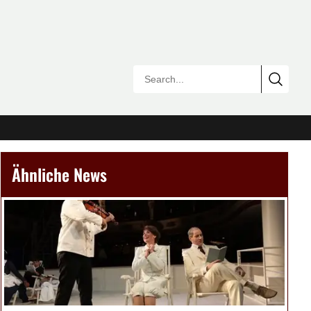
Ähnliche News