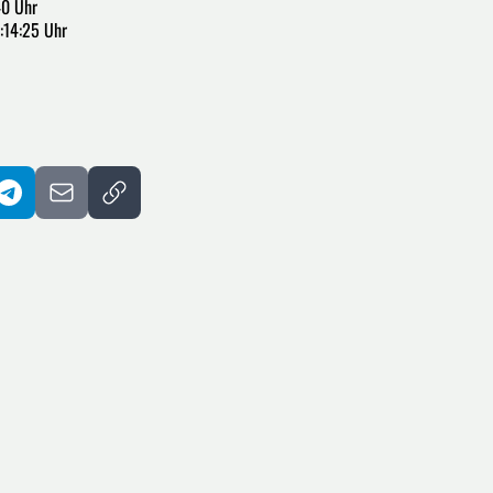
40 Uhr
:14:25 Uhr