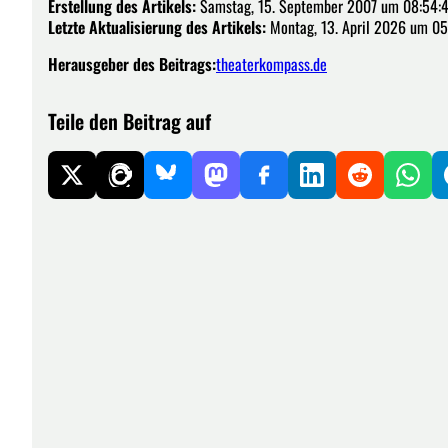
Erstellung des Artikels:
Samstag, 15. September 2007 um 08:54:
Letzte Aktualisierung des Artikels:
Montag, 13. April 2026 um 05
Herausgeber des Beitrags:
theaterkompass.de
Teile den Beitrag auf