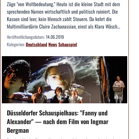
Züge "von Weltbedeutung." Heute ist die kleine Stadt mit dem
sprechenden Namen wirtschaftlich und politisch ruiniert. Die
Kassen sind leer, kein Mensch zahlt Steuern. Da kehrt die
Multimilliardärin Claire Zachanassian, einst als Klara Wäsch...
Veröffentlichungsdatum:
14.06.2019
Kategorien:
Deutschland
News
Schauspiel
Düsseldorfer Schauspielhaus: "Fanny und
Alexander" — nach dem Film von Ingmar
Bergman