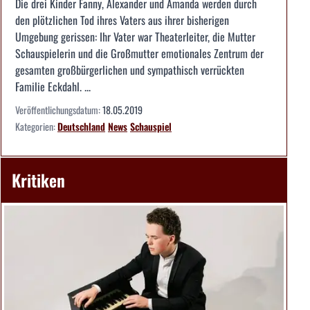
Die drei Kinder Fanny, Alexander und Amanda werden durch
den plötzlichen Tod ihres Vaters aus ihrer bisherigen
Umgebung gerissen: Ihr Vater war Theaterleiter, die Mutter
Schauspielerin und die Großmutter emotionales Zentrum der
gesamten großbürgerlichen und sympathisch verrückten
Familie Eckdahl. ...
Veröffentlichungsdatum:
18.05.2019
Kategorien:
Deutschland
News
Schauspiel
Kritiken