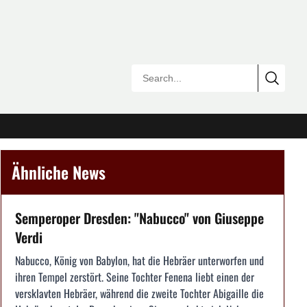
Ähnliche News
Semperoper Dresden: "Nabucco" von Giuseppe
Verdi
Nabucco, König von Babylon, hat die Hebräer unterworfen und
ihren Tempel zerstört. Seine Tochter Fenena liebt einen der
versklavten Hebräer, während die zweite Tochter Abigaille die