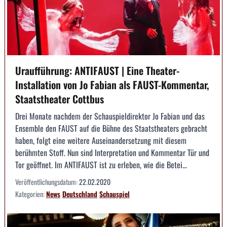
Uraufführung: ANTIFAUST | Eine Theater-
Installation von Jo Fabian als FAUST-Kommentar,
Staatstheater Cottbus
Drei Monate nachdem der Schauspieldirektor Jo Fabian und das
Ensemble den FAUST auf die Bühne des Staatstheaters gebracht
haben, folgt eine weitere Auseinandersetzung mit diesem
berühmten Stoff. Nun sind Interpretation und Kommentar Tür und
Tor geöffnet. Im ANTIFAUST ist zu erleben, wie die Betei...
Veröffentlichungsdatum:
22.02.2020
Kategorien:
News
Deutschland
Schauspiel