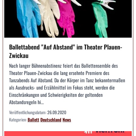
Ballettabend "Auf Abstand" im Theater Plauen-
Zwickau
Nach langer Bühnenabstinenz feiert das Ballettensemble des
Theater Plauen-Zwickau die lang ersehnte Premiere des
Tanzabends Auf Abstand. Da der Körper im Tanz bekanntermaßen
als Ausdrucks- und Erzählmittel im Fokus steht, werden die
Einschränkungen und Schwierigkeiten der geltenden
Abstandsregeln hi...
Veröffentlichungsdatum:
26.09.2020
Kategorien:
Ballett
Deutschland
News