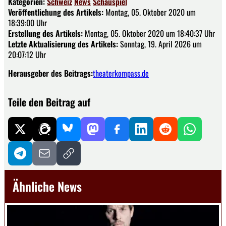
Kategorien:
Schweiz
News
Schauspiel
Veröffentlichung des Artikels:
Montag, 05. Oktober 2020 um
18:39:00 Uhr
Erstellung des Artikels:
Montag, 05. Oktober 2020 um 18:40:37 Uhr
Letzte Aktualisierung des Artikels:
Sonntag, 19. April 2026 um
20:07:12 Uhr
Herausgeber des Beitrags:
theaterkompass.de
Teile den Beitrag auf
Ähnliche News