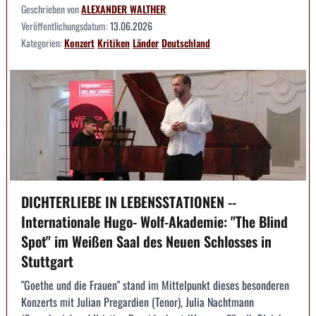
Geschrieben von
ALEXANDER WALTHER
Veröffentlichungsdatum:
13.06.2026
Kategorien:
Konzert
Kritiken
Länder
Deutschland
DICHTERLIEBE IN LEBENSSTATIONEN --
Internationale Hugo- Wolf-Akademie: "The Blind
Spot" im Weißen Saal des Neuen Schlosses in
Stuttgart
"Goethe und die Frauen" stand im Mittelpunkt dieses besonderen
Konzerts mit Julian Pregardien (Tenor), Julia Nachtmann