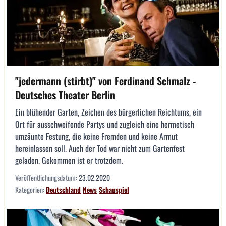
"jedermann (stirbt)" von Ferdinand Schmalz -
Deutsches Theater Berlin
Ein blühender Garten, Zeichen des bürgerlichen Reichtums, ein
Ort für ausschweifende Partys und zugleich eine hermetisch
umzäunte Festung, die keine Fremden und keine Armut
hereinlassen soll. Auch der Tod war nicht zum Gartenfest
geladen. Gekommen ist er trotzdem.
Veröffentlichungsdatum:
23.02.2020
Kategorien:
Deutschland
News
Schauspiel