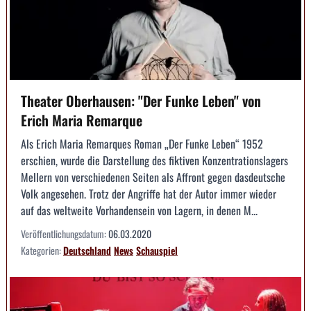
Theater Oberhausen: "Der Funke Leben" von
Erich Maria Remarque
Als Erich Maria Remarques Roman „Der Funke Leben“ 1952
erschien, wurde die Darstellung des fiktiven Konzentrationslagers
Mellern von verschiedenen Seiten als Affront gegen dasdeutsche
Volk angesehen. Trotz der Angriffe hat der Autor immer wieder
auf das weltweite Vorhandensein von Lagern, in denen M...
Veröffentlichungsdatum:
06.03.2020
Kategorien:
Deutschland
News
Schauspiel