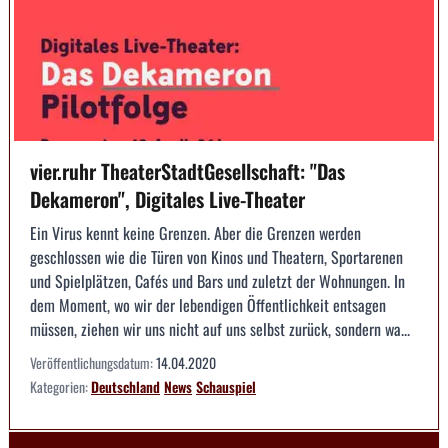
vier.ruhr TheaterStadtGesellschaft: "Das
Dekameron", Digitales Live-Theater
Ein Virus kennt keine Grenzen. Aber die Grenzen werden
geschlossen wie die Türen von Kinos und Theatern, Sportarenen
und Spielplätzen, Cafés und Bars und zuletzt der Wohnungen. In
dem Moment, wo wir der lebendigen Öffentlichkeit entsagen
müssen, ziehen wir uns nicht auf uns selbst zurück, sondern wa...
Veröffentlichungsdatum:
14.04.2020
Kategorien:
Deutschland
News
Schauspiel