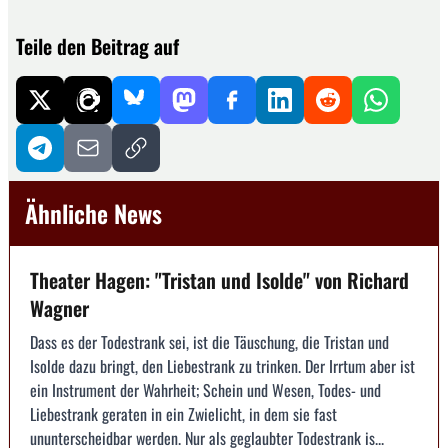
Teile den Beitrag auf
Ähnliche News
Theater Hagen: "Tristan und Isolde" von Richard
Wagner
Dass es der Todestrank sei, ist die Täuschung, die Tristan und
Isolde dazu bringt, den Liebestrank zu trinken. Der Irrtum aber ist
ein Instrument der Wahrheit; Schein und Wesen, Todes- und
Liebestrank geraten in ein Zwielicht, in dem sie fast
ununterscheidbar werden. Nur als geglaubter Todestrank is...