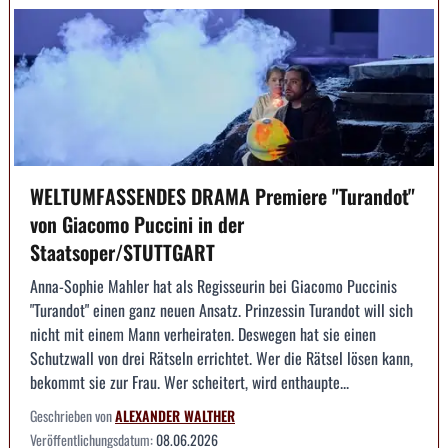
WELTUMFASSENDES DRAMA Premiere "Turandot"
von Giacomo Puccini in der
Staatsoper/STUTTGART
Anna-Sophie Mahler hat als Regisseurin bei Giacomo Puccinis
"Turandot" einen ganz neuen Ansatz. Prinzessin Turandot will sich
nicht mit einem Mann verheiraten. Deswegen hat sie einen
Schutzwall von drei Rätseln errichtet. Wer die Rätsel lösen kann,
bekommt sie zur Frau. Wer scheitert, wird enthaupte...
Geschrieben von
ALEXANDER WALTHER
Veröffentlichungsdatum:
08.06.2026