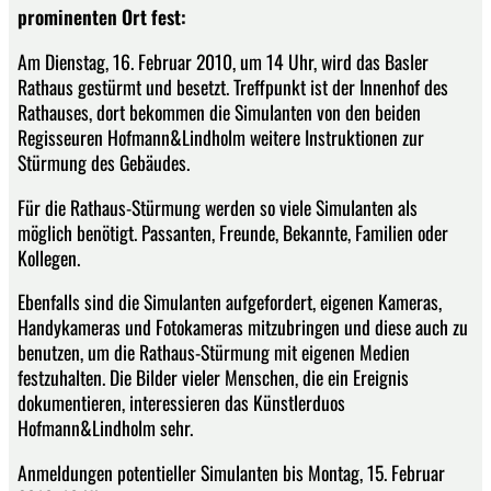
prominenten Ort fest:
Am Dienstag, 16. Februar 2010, um 14 Uhr, wird das Basler
Rathaus gestürmt und besetzt. Treffpunkt ist der Innenhof des
Rathauses, dort bekommen die Simulanten von den beiden
Regisseuren Hofmann&Lindholm weitere Instruktionen zur
Stürmung des Gebäudes.
Für die Rathaus-Stürmung werden so viele Simulanten als
möglich benötigt. Passanten, Freunde, Bekannte, Familien oder
Kollegen.
Ebenfalls sind die Simulanten aufgefordert, eigenen Kameras,
Handykameras und Fotokameras mitzubringen und diese auch zu
benutzen, um die Rathaus-Stürmung mit eigenen Medien
festzuhalten. Die Bilder vieler Menschen, die ein Ereignis
dokumentieren, interessieren das Künstlerduos
Hofmann&Lindholm sehr.
Anmeldungen potentieller Simulanten bis Montag, 15. Februar