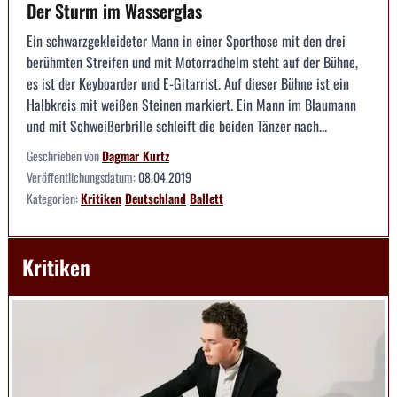
Der Sturm im Wasserglas
Ein schwarzgekleideter Mann in einer Sporthose mit den drei
berühmten Streifen und mit Motorradhelm steht auf der Bühne,
es ist der Keyboarder und E-Gitarrist. Auf dieser Bühne ist ein
Halbkreis mit weißen Steinen markiert. Ein Mann im Blaumann
und mit Schweißerbrille schleift die beiden Tänzer nach...
Geschrieben von
Dagmar Kurtz
Veröffentlichungsdatum:
08.04.2019
Kategorien:
Kritiken
Deutschland
Ballett
Kritiken