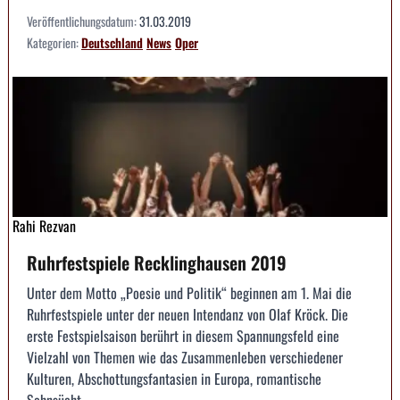
Veröffentlichungsdatum:
31.03.2019
Kategorien:
Deutschland
News
Oper
Rahi Rezvan
Ruhrfestspiele Recklinghausen 2019
Unter dem Motto „Poesie und Politik“ beginnen am 1. Mai die
Ruhrfestspiele unter der neuen Intendanz von Olaf Kröck. Die
erste Festspielsaison berührt in diesem Spannungsfeld eine
Vielzahl von Themen wie das Zusammenleben verschiedener
Kulturen, Abschottungsfantasien in Europa, romantische