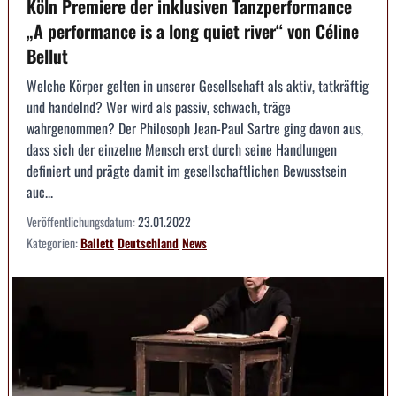
Köln Premiere der inklusiven Tanzperformance
„A performance is a long quiet river“ von Céline
Bellut
Welche Körper gelten in unserer Gesellschaft als aktiv, tatkräftig
und handelnd? Wer wird als passiv, schwach, träge
wahrgenommen? Der Philosoph Jean-Paul Sartre ging davon aus,
dass sich der einzelne Mensch erst durch seine Handlungen
definiert und prägte damit im gesellschaftlichen Bewusstsein
auc...
Veröffentlichungsdatum:
23.01.2022
Kategorien:
Ballett
Deutschland
News