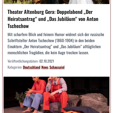
Theater Altenburg Gera: Doppelabend „Der
Heiratsantrag“ und „Das Jubiläum“ von Anton
Tschechow
Mit scharfem Blick und feinem Humor widmet sich der russische
Schriftsteller Anton Tschechow (1860-1904) in den beiden
Einaktern „Der Heiratsantrag“ und „Das Jubiläum“ alltäglichen
menschlichen Tragödien, die kein Auge trocken lassen.
Veröffentlichungsdatum:
02.10.2021
Kategorien:
Deutschland
News
Schauspiel