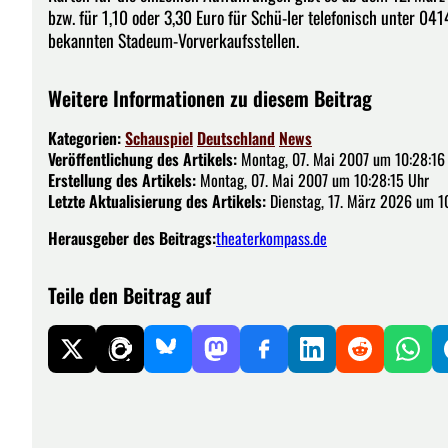
bzw. für 1,10 oder 3,30 Euro für Schü-ler telefonisch unter 0
bekannten Stadeum-Vorverkaufsstellen.
Weitere Informationen zu diesem Beitrag
Kategorien:
Schauspiel
Deutschland
News
Veröffentlichung des Artikels:
Montag, 07. Mai 2007 um 10:28:16
Erstellung des Artikels:
Montag, 07. Mai 2007 um 10:28:15 Uhr
Letzte Aktualisierung des Artikels:
Dienstag, 17. März 2026 um 1
Herausgeber des Beitrags:
theaterkompass.de
Teile den Beitrag auf