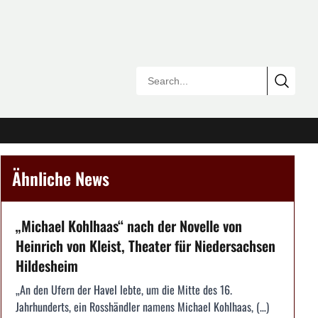
Ähnliche News
„Michael Kohlhaas“ nach der Novelle von
Heinrich von Kleist, Theater für Niedersachsen
Hildesheim
„An den Ufern der Havel lebte, um die Mitte des 16.
Jahrhunderts, ein Rosshändler namens Michael Kohlhaas, (…)