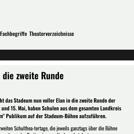
Fachbegriffe
Theaterverzeichnisse
n die zweite Runde
ht das Stadeum nun voller Elan in die zweite Runde der
. und 15. Mai, haben Schulen aus dem gesamten Landkreis
ßem“ Publikum auf der Stadeum-Bühne aufzuführen.
weiten Schulthea-tertage, die jeweils ganztags über die Bühne