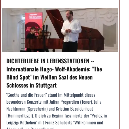
DICHTERLIEBE IN LEBENSSTATIONEN --
Internationale Hugo- Wolf-Akademie: "The
Blind Spot" im Weißen Saal des Neuen
Schlosses in Stuttgart
"Goethe und die Frauen" stand im Mittelpunkt dieses
besonderen Konzerts mit Julian Pregardien (Tenor), Julia
Nachtmann (Sprecherin) und Kristian Bezuidenhout
(Hammerflügel). Gleich zu Beginn faszinierte der "Prolog in
Leipzig: Käthchen" mit Franz Schuberts "Willkommen und