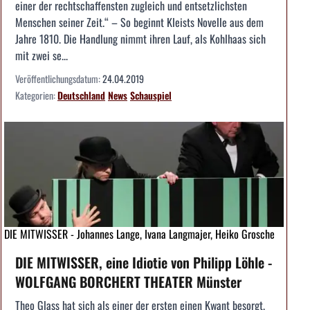
einer der rechtschaffensten zugleich und entsetzlichsten
Menschen seiner Zeit.“ – So beginnt Kleists Novelle aus dem
Jahre 1810. Die Handlung nimmt ihren Lauf, als Kohlhaas sich
mit zwei se...
Veröffentlichungsdatum:
24.04.2019
Kategorien:
Deutschland
News
Schauspiel
DIE MITWISSER - Johannes Lange, Ivana Langmajer, Heiko Grosche
DIE MITWISSER, eine Idiotie von Philipp Löhle -
WOLFGANG BORCHERT THEATER Münster
Theo Glass hat sich als einer der ersten einen Kwant besorgt.